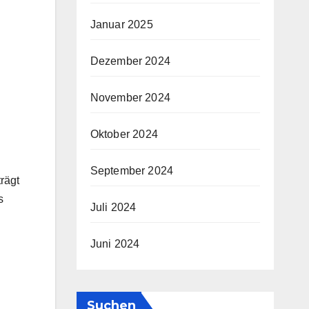
Januar 2025
Dezember 2024
November 2024
Oktober 2024
September 2024
rägt
s
Juli 2024
Juni 2024
Suchen