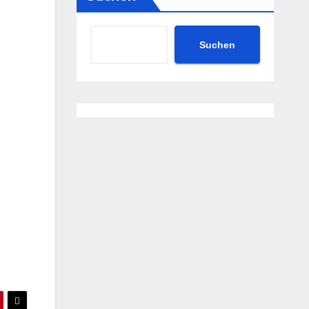
Suchen