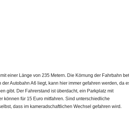
e mit einer Länge von 235 Metern. Die Körnung der Fahrbahn bet
n der Autobahn A6 liegt, kann hier immer gefahren werden, da e
gibt. Der Fahrerstand ist überdacht, ein Parkplatz mit
r können für 15 Euro mitfahren. Sind unterschiedliche
elbst, dass im kameradschaftlichen Wechsel gefahren wird.