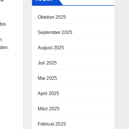
Oktober 2025
bis
September 2025
n
nden.
August 2025
Juli 2025
Mai 2025
April 2025
März 2025
Februar 2025