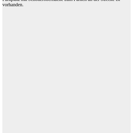
vorhanden.