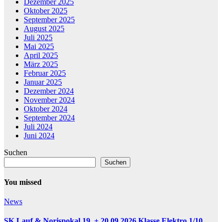
Dezember 2025
Oktober 2025
September 2025
August 2025
Juli 2025
Mai 2025
April 2025
März 2025
Februar 2025
Januar 2025
Dezember 2024
November 2024
Oktober 2024
September 2024
Juli 2024
Juni 2024
Suchen
Suchen
You missed
News
SK Lauf & Norispokal 19. + 20.09.2026 Klasse Elektro 1/10