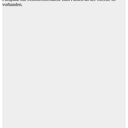
vorhanden.