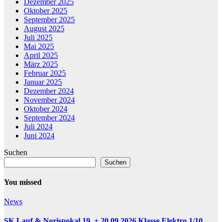
Dezember 2025
Oktober 2025
September 2025
August 2025
Juli 2025
Mai 2025
April 2025
März 2025
Februar 2025
Januar 2025
Dezember 2024
November 2024
Oktober 2024
September 2024
Juli 2024
Juni 2024
Suchen
Suchen
You missed
News
SK Lauf & Norispokal 19. + 20.09.2026 Klasse Elektro 1/10