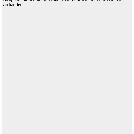
vorhanden.