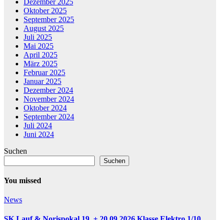
Dezember 2025
Oktober 2025
September 2025
August 2025
Juli 2025
Mai 2025
April 2025
März 2025
Februar 2025
Januar 2025
Dezember 2024
November 2024
Oktober 2024
September 2024
Juli 2024
Juni 2024
Suchen
Suchen
You missed
News
SK Lauf & Norispokal 19. + 20.09.2026 Klasse Elektro 1/10