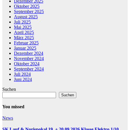
Dezember 2025
Oktober 2025
September 2025
August 2025
Juli 2025
Mai 2025
April 2025
März 2025
Februar 2025
Januar 2025
Dezember 2024
November 2024
Oktober 2024
September 2024
Juli 2024
Juni 2024
Suchen
Suchen
You missed
News
SK Lauf & Norispokal 19. + 20.09.2026 Klasse Elektro 1/10