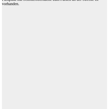
vorhanden.