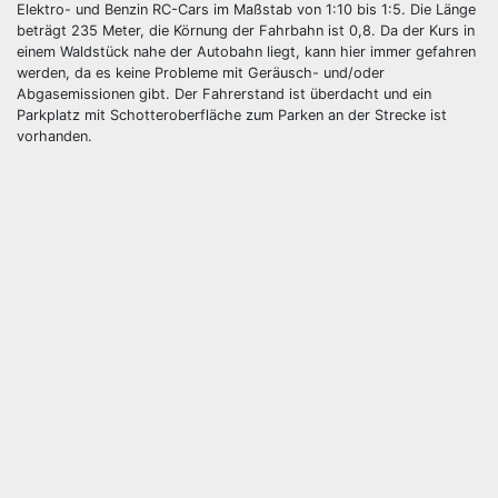
Elektro- und Benzin RC-Cars im Maßstab von 1:10 bis 1:5. Die Länge
beträgt 235 Meter, die Körnung der Fahrbahn ist 0,8. Da der Kurs in
einem Waldstück nahe der Autobahn liegt, kann hier immer gefahren
werden, da es keine Probleme mit Geräusch- und/oder
Abgasemissionen gibt. Der Fahrerstand ist überdacht und ein
Parkplatz mit Schotteroberfläche zum Parken an der Strecke ist
vorhanden.