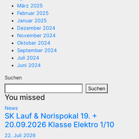
März 2025
Februar 2025
Januar 2025
Dezember 2024
November 2024
Oktober 2024
September 2024
Juli 2024
Juni 2024
Suchen
Suchen
You missed
News
SK Lauf & Norispokal 19. +
20.09.2026 Klasse Elektro 1/10
22. Juli 2026