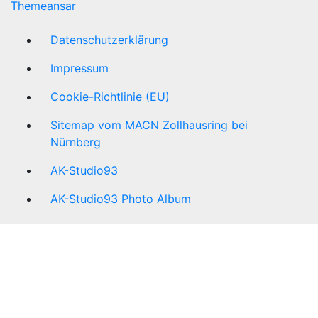
Themeansar
Datenschutzerklärung
Impressum
Cookie-Richtlinie (EU)
Sitemap vom MACN Zollhausring bei
Nürnberg
AK-Studio93
AK-Studio93 Photo Album