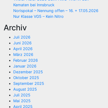
Kematen bei Innsbruck
Norispokal – Nennung offen – 16. + 17.05.2026
Nur Klasse VG5 – Kein Nitro
Archiv
Juli 2026
Juni 2026
April 2026
März 2026
Februar 2026
Januar 2026
Dezember 2025
Oktober 2025
September 2025
August 2025
Juli 2025
Mai 2025
April 2025