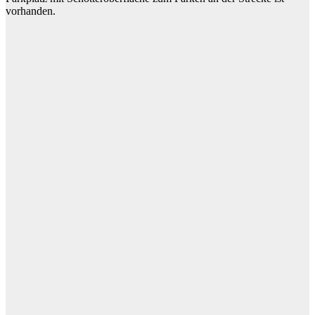
vorhanden.