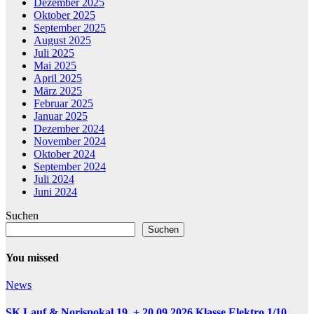
Dezember 2025
Oktober 2025
September 2025
August 2025
Juli 2025
Mai 2025
April 2025
März 2025
Februar 2025
Januar 2025
Dezember 2024
November 2024
Oktober 2024
September 2024
Juli 2024
Juni 2024
Suchen
Suchen
You missed
News
SK Lauf & Norispokal 19. + 20.09.2026 Klasse Elektro 1/10