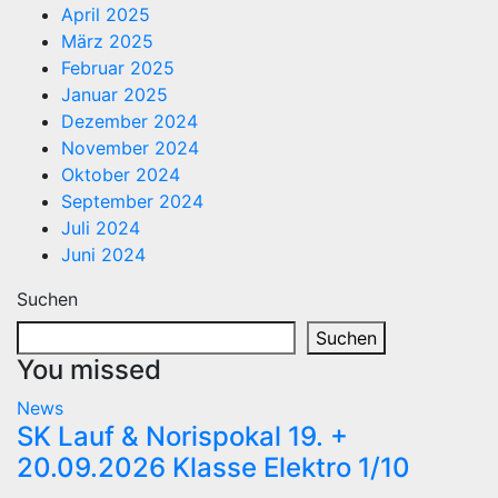
April 2025
März 2025
Februar 2025
Januar 2025
Dezember 2024
November 2024
Oktober 2024
September 2024
Juli 2024
Juni 2024
Suchen
Suchen
You missed
News
SK Lauf & Norispokal 19. +
20.09.2026 Klasse Elektro 1/10