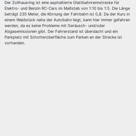
Der Zollhausring ist eine asphaltierte Glattbahnrennstrecke für
Elektro- und Benzin RC-Cars im Maßstab von 1:10 bis 1:5. Die Länge
beträgt 235 Meter, die Körnung der Fahrbahn ist 0,8. Da der Kurs in
einem Waldstück nahe der Autobahn liegt, kann hier immer gefahren
werden, da es keine Probleme mit Geräusch- und/oder
Abgasemissionen gibt. Der Fahrerstand ist überdacht und ein
Parkplatz mit Schotteroberfläche zum Parken an der Strecke ist
vorhanden.