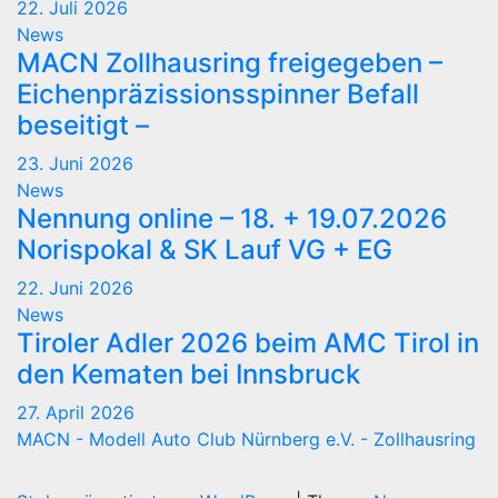
22. Juli 2026
News
MACN Zollhausring freigegeben –
Eichenpräzissionsspinner Befall
beseitigt –
23. Juni 2026
News
Nennung online – 18. + 19.07.2026
Norispokal & SK Lauf VG + EG
22. Juni 2026
News
Tiroler Adler 2026 beim AMC Tirol in
den Kematen bei Innsbruck
27. April 2026
MACN - Modell Auto Club Nürnberg e.V. - Zollhausring