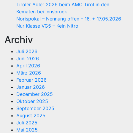
Tiroler Adler 2026 beim AMC Tirol in den
Kematen bei Innsbruck
Norispokal – Nennung offen – 16. + 17.05.2026
Nur Klasse VG5 – Kein Nitro
Archiv
Juli 2026
Juni 2026
April 2026
März 2026
Februar 2026
Januar 2026
Dezember 2025
Oktober 2025
September 2025
August 2025
Juli 2025
Mai 2025