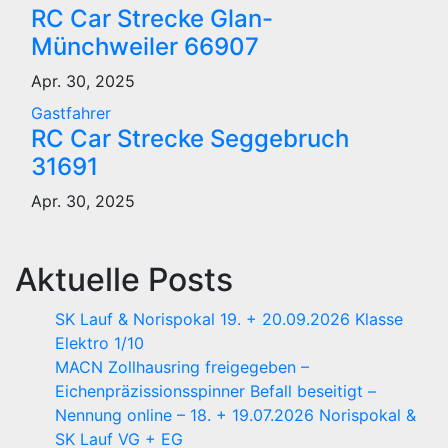
RC Car Strecke Glan-
Münchweiler 66907
Apr. 30, 2025
Gastfahrer
RC Car Strecke Seggebruch
31691
Apr. 30, 2025
Aktuelle Posts
SK Lauf & Norispokal 19. + 20.09.2026 Klasse
Elektro 1/10
MACN Zollhausring freigegeben –
Eichenpräzissionsspinner Befall beseitigt –
Nennung online – 18. + 19.07.2026 Norispokal &
SK Lauf VG + EG