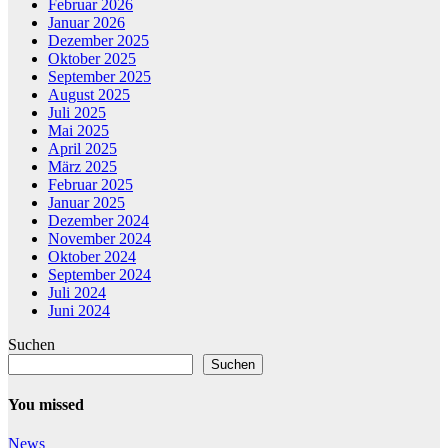
Februar 2026
Januar 2026
Dezember 2025
Oktober 2025
September 2025
August 2025
Juli 2025
Mai 2025
April 2025
März 2025
Februar 2025
Januar 2025
Dezember 2024
November 2024
Oktober 2024
September 2024
Juli 2024
Juni 2024
Suchen
Suchen
You missed
News