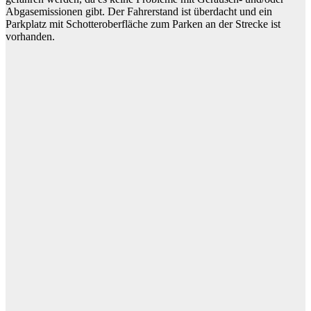
Abgasemissionen gibt. Der Fahrerstand ist überdacht und ein
Parkplatz mit Schotteroberfläche zum Parken an der Strecke ist
vorhanden.