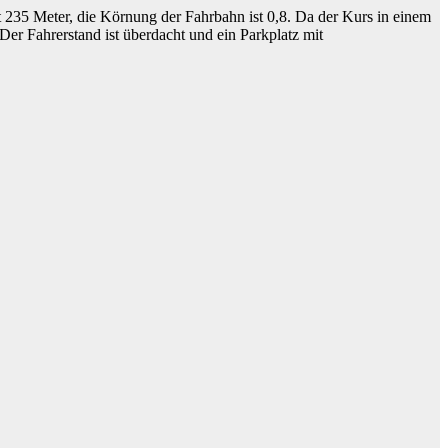
t 235 Meter, die Körnung der Fahrbahn ist 0,8. Da der Kurs in einem
er Fahrerstand ist überdacht und ein Parkplatz mit