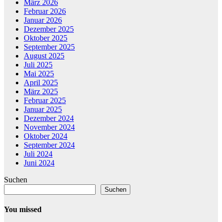
März 2026
Februar 2026
Januar 2026
Dezember 2025
Oktober 2025
September 2025
August 2025
Juli 2025
Mai 2025
April 2025
März 2025
Februar 2025
Januar 2025
Dezember 2024
November 2024
Oktober 2024
September 2024
Juli 2024
Juni 2024
Suchen
Suchen
You missed