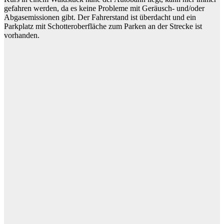
gefahren werden, da es keine Probleme mit Geräusch- und/oder
Abgasemissionen gibt. Der Fahrerstand ist überdacht und ein
Parkplatz mit Schotteroberfläche zum Parken an der Strecke ist
vorhanden.