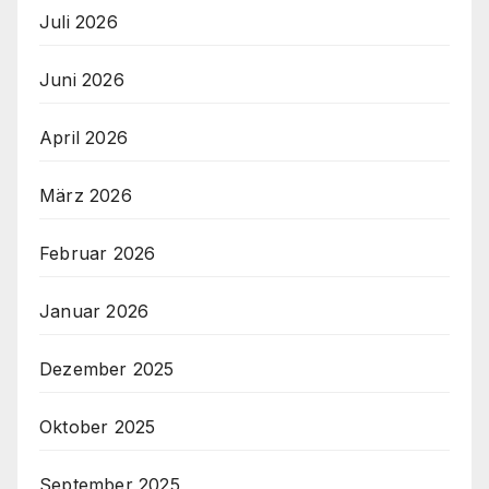
Juli 2026
Juni 2026
April 2026
März 2026
Februar 2026
Januar 2026
Dezember 2025
Oktober 2025
September 2025