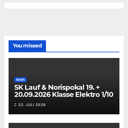
You missed
NEWS
SK Lauf & Norispokal 19. +
20.09.2026 Klasse Elektro 1/10
22. JULI 2026