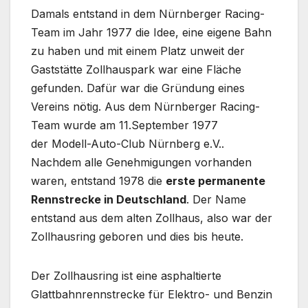
Damals entstand in dem Nürnberger Racing-
Team im Jahr 1977 die Idee, eine eigene Bahn
zu haben und mit einem Platz unweit der
Gaststätte Zollhauspark war eine Fläche
gefunden. Dafür war die Gründung eines
Vereins nötig. Aus dem Nürnberger Racing-
Team wurde am 11.September 1977
der Modell-Auto-Club Nürnberg e.V..
Nachdem alle Genehmigungen vorhanden
waren, entstand 1978 die
erste permanente
Rennstrecke in Deutschland
. Der Name
entstand aus dem alten Zollhaus, also war der
Zollhausring geboren und dies bis heute.
Der Zollhausring ist eine asphaltierte
Glattbahnrennstrecke für Elektro- und Benzin