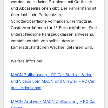
werden, da es keine Probleme mit Geräusch-
und Abgasemissionen gibt. Der Fahrerstand ist
überdacht, ein Parkplatz mit
Schotteroberfläche vorhanden. Herrgottsau
Gastfahrer können für 15 Euro mitfahren. Sind
unterschiedliche Fahrzeugklassen anwesend,
versteht es sich von selbst, dass im
kameradschaftlichen Wechsel gefahren wird.
Weitere Infos bei:
MACN Zollhausring – RC Car Studio – Bilder
und Videos vom MACN und Crawler – RC Car
aus Leidenschaft
MACN Archive – MACN Zollhausring – RC Car