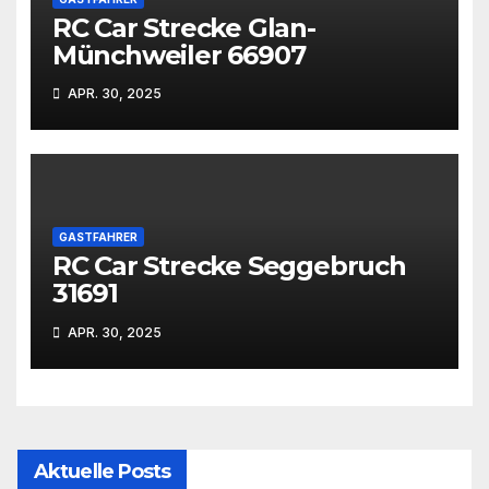
RC Car Strecke Glan-
Münchweiler 66907
APR. 30, 2025
GASTFAHRER
RC Car Strecke Seggebruch
31691
APR. 30, 2025
Aktuelle Posts