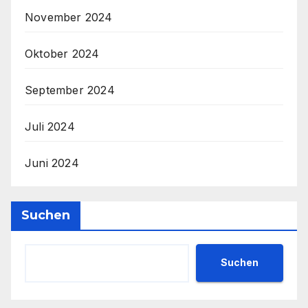
November 2024
Oktober 2024
September 2024
Juli 2024
Juni 2024
Suchen
Suchen