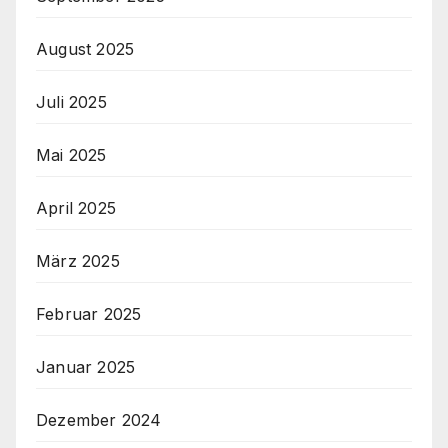
August 2025
Juli 2025
Mai 2025
April 2025
März 2025
Februar 2025
Januar 2025
Dezember 2024