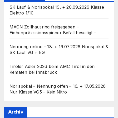
SK Lauf & Norispokal 19. + 20.09.2026 Klasse
Elektro 1/10
MACN Zollhausring freigegeben –
Eichenpräzissionsspinner Befall beseitigt –
Nennung online – 18. + 19.07.2026 Norispokal &
SK Lauf VG + EG
Tiroler Adler 2026 beim AMC Tirol in den
Kematen bei Innsbruck
Norispokal – Nennung offen – 16. + 17.05.2026
Nur Klasse VG5 – Kein Nitro
Archiv