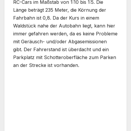
RC-Cars im Maßstab von 1:10 bis 1:5. Die
Länge beträgt 235 Meter, die Körnung der
Fahrbahn ist 0,8. Da der Kurs in einem
Waldstück nahe der Autobahn liegt, kann hier
immer gefahren werden, da es keine Probleme
mit Geräusch- und/oder Abgasemissionen
gibt. Der Fahrerstand ist überdacht und ein
Parkplatz mit Schotteroberfläche zum Parken
an der Strecke ist vorhanden.