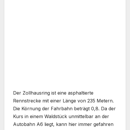
Der Zollhausring ist eine asphaltierte
Rennstrecke mit einer Länge von 235 Metern.
Die Körnung der Fahrbahn beträgt 0,8. Da der
Kurs in einem Waldstück unmittelbar an der
Autobahn A6 liegt, kann hier immer gefahren