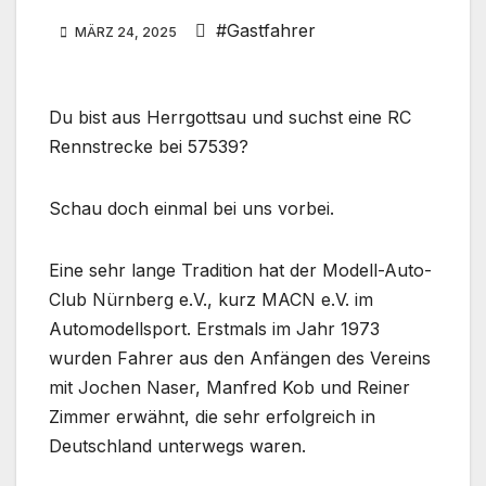
#Gastfahrer
MÄRZ 24, 2025
Du bist aus Herrgottsau und suchst eine RC
Rennstrecke bei 57539?
Schau doch einmal bei uns vorbei.
Eine sehr lange Tradition hat der Modell-Auto-
Club Nürnberg e.V., kurz MACN e.V. im
Automodellsport. Erstmals im Jahr 1973
wurden Fahrer aus den Anfängen des Vereins
mit Jochen Naser, Manfred Kob und Reiner
Zimmer erwähnt, die sehr erfolgreich in
Deutschland unterwegs waren.