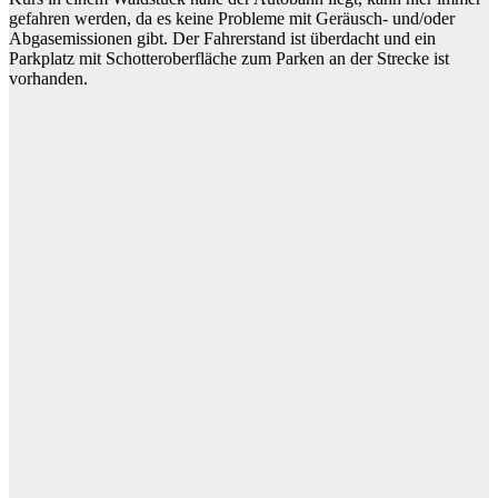
gefahren werden, da es keine Probleme mit Geräusch- und/oder
Abgasemissionen gibt. Der Fahrerstand ist überdacht und ein
Parkplatz mit Schotteroberfläche zum Parken an der Strecke ist
vorhanden.