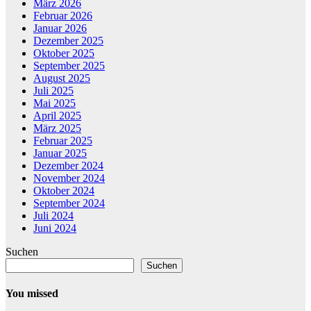
März 2026
Februar 2026
Januar 2026
Dezember 2025
Oktober 2025
September 2025
August 2025
Juli 2025
Mai 2025
April 2025
März 2025
Februar 2025
Januar 2025
Dezember 2024
November 2024
Oktober 2024
September 2024
Juli 2024
Juni 2024
Suchen
Suchen
You missed