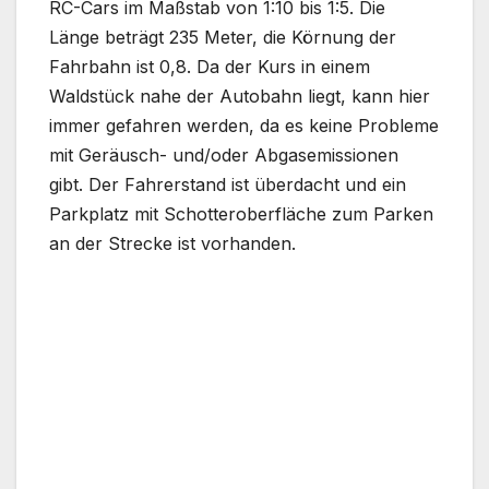
RC-Cars im Maßstab von 1:10 bis 1:5. Die
Länge beträgt 235 Meter, die Körnung der
Fahrbahn ist 0,8. Da der Kurs in einem
Waldstück nahe der Autobahn liegt, kann hier
immer gefahren werden, da es keine Probleme
mit Geräusch- und/oder Abgasemissionen
gibt. Der Fahrerstand ist überdacht und ein
Parkplatz mit Schotteroberfläche zum Parken
an der Strecke ist vorhanden.