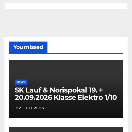
You missed
NEWS
SK Lauf & Norispokal 19. +
20.09.2026 Klasse Elektro 1/10
22. JULI 2026