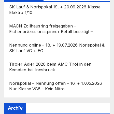
SK Lauf & Norispokal 19. + 20.09.2026 Klasse
Elektro 1/10
MACN Zollhausring freigegeben –
Eichenpräzissionsspinner Befall beseitigt –
Nennung online – 18. + 19.07.2026 Norispokal &
SK Lauf VG + EG
Tiroler Adler 2026 beim AMC Tirol in den
Kematen bei Innsbruck
Norispokal – Nennung offen – 16. + 17.05.2026
Nur Klasse VG5 – Kein Nitro
Archiv