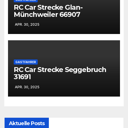
RC Car Strecke Glan-
Münchweiler 66907
APR. 30, 2025
GASTFAHRER
RC Car Strecke Seggebruch
31691
APR. 30, 2025
Aktuelle Posts