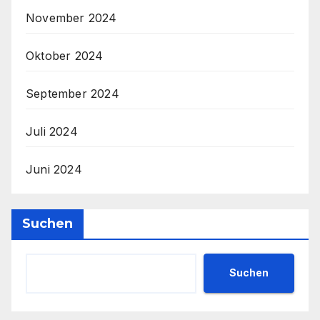
November 2024
Oktober 2024
September 2024
Juli 2024
Juni 2024
Suchen
Suchen