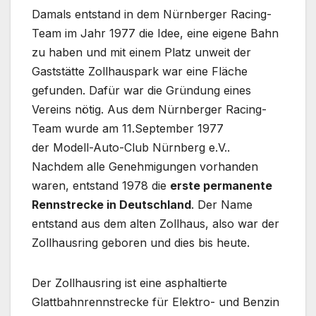
Damals entstand in dem Nürnberger Racing-
Team im Jahr 1977 die Idee, eine eigene Bahn
zu haben und mit einem Platz unweit der
Gaststätte Zollhauspark war eine Fläche
gefunden. Dafür war die Gründung eines
Vereins nötig. Aus dem Nürnberger Racing-
Team wurde am 11.September 1977
der Modell-Auto-Club Nürnberg e.V..
Nachdem alle Genehmigungen vorhanden
waren, entstand 1978 die
erste permanente
Rennstrecke in Deutschland
. Der Name
entstand aus dem alten Zollhaus, also war der
Zollhausring geboren und dies bis heute.
Der Zollhausring ist eine asphaltierte
Glattbahnrennstrecke für Elektro- und Benzin