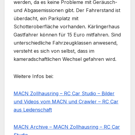
werden, da es keine Probleme mit Geräusch-
und Abgasemissionen gibt. Der Fahrerstand ist
überdacht, ein Parkplatz mit
Schotteroberfläche vorhanden. Kärlingerhaus
Gastfahrer können für 15 Euro mitfahren. Sind
unterschiedliche Fahrzeugklassen anwesend,
versteht es sich von selbst, dass im
kameradschaftlichen Wechsel gefahren wird.
Weitere Infos bei:
MACN Zollhausring – RC Car Studio – Bilder
und Videos vom MACN und Crawler – RC Car
aus Leidenschaft
MACN Archive – MACN Zollhausring – RC Car