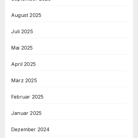
August 2025
Juli 2025
Mai 2025
April 2025
März 2025
Februar 2025
Januar 2025
Dezember 2024