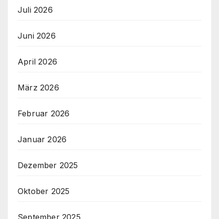
Juli 2026
Juni 2026
April 2026
März 2026
Februar 2026
Januar 2026
Dezember 2025
Oktober 2025
September 2025