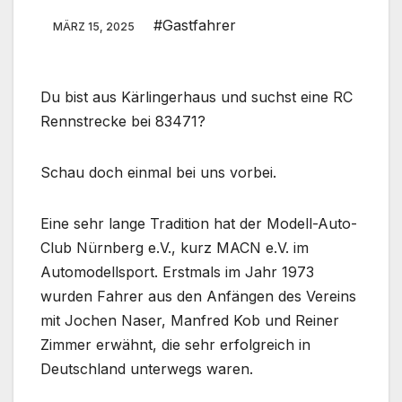
#Gastfahrer
MÄRZ 15, 2025
Du bist aus Kärlingerhaus und suchst eine RC
Rennstrecke bei 83471?
Schau doch einmal bei uns vorbei.
Eine sehr lange Tradition hat der Modell-Auto-
Club Nürnberg e.V., kurz MACN e.V. im
Automodellsport. Erstmals im Jahr 1973
wurden Fahrer aus den Anfängen des Vereins
mit Jochen Naser, Manfred Kob und Reiner
Zimmer erwähnt, die sehr erfolgreich in
Deutschland unterwegs waren.