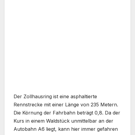
Der Zollhausring ist eine asphaltierte
Rennstrecke mit einer Länge von 235 Metern.
Die Körnung der Fahrbahn beträgt 0,8. Da der
Kurs in einem Waldstück unmittelbar an der
Autobahn A6 liegt, kann hier immer gefahren