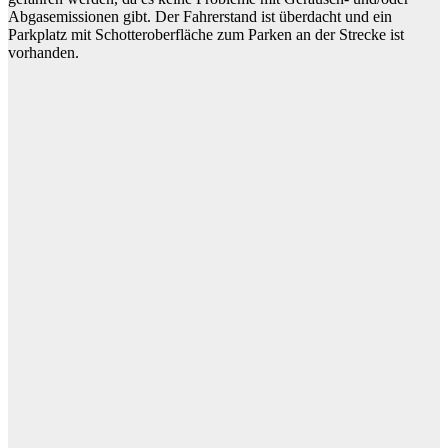
Abgasemissionen gibt. Der Fahrerstand ist überdacht und ein
Parkplatz mit Schotteroberfläche zum Parken an der Strecke ist
vorhanden.