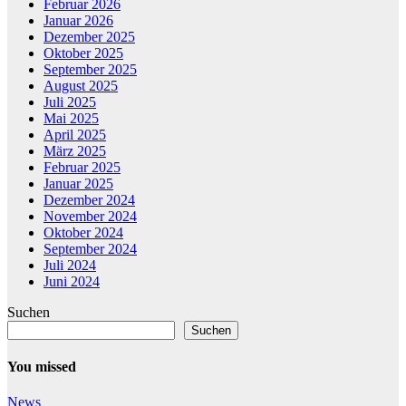
Februar 2026
Januar 2026
Dezember 2025
Oktober 2025
September 2025
August 2025
Juli 2025
Mai 2025
April 2025
März 2025
Februar 2025
Januar 2025
Dezember 2024
November 2024
Oktober 2024
September 2024
Juli 2024
Juni 2024
Suchen
Suchen
You missed
News