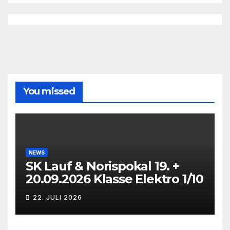
You missed
NEWS
SK Lauf & Norispokal 19. +
20.09.2026 Klasse Elektro 1/10
22. JULI 2026