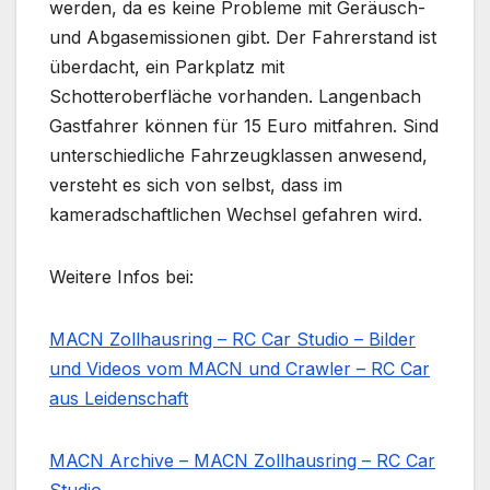
werden, da es keine Probleme mit Geräusch-
und Abgasemissionen gibt. Der Fahrerstand ist
überdacht, ein Parkplatz mit
Schotteroberfläche vorhanden. Langenbach
Gastfahrer können für 15 Euro mitfahren. Sind
unterschiedliche Fahrzeugklassen anwesend,
versteht es sich von selbst, dass im
kameradschaftlichen Wechsel gefahren wird.
Weitere Infos bei:
MACN Zollhausring – RC Car Studio – Bilder
und Videos vom MACN und Crawler – RC Car
aus Leidenschaft
MACN Archive – MACN Zollhausring – RC Car