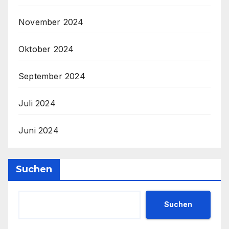
November 2024
Oktober 2024
September 2024
Juli 2024
Juni 2024
Suchen
Suchen