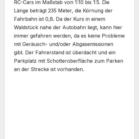
RC-Cars im Maßstab von 1:10 bis 1:5. Die
Länge beträgt 235 Meter, die Körnung der
Fahrbahn ist 0,8. Da der Kurs in einem
Waldstück nahe der Autobahn liegt, kann hier
immer gefahren werden, da es keine Probleme
mit Geräusch- und/oder Abgasemissionen
gibt. Der Fahrerstand ist überdacht und ein
Parkplatz mit Schotteroberfläche zum Parken
an der Strecke ist vorhanden.