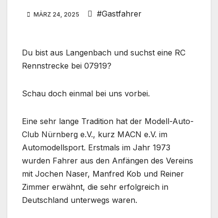
#Gastfahrer
MÄRZ 24, 2025
Du bist aus Langenbach und suchst eine RC
Rennstrecke bei 07919?
Schau doch einmal bei uns vorbei.
Eine sehr lange Tradition hat der Modell-Auto-
Club Nürnberg e.V., kurz MACN e.V. im
Automodellsport. Erstmals im Jahr 1973
wurden Fahrer aus den Anfängen des Vereins
mit Jochen Naser, Manfred Kob und Reiner
Zimmer erwähnt, die sehr erfolgreich in
Deutschland unterwegs waren.