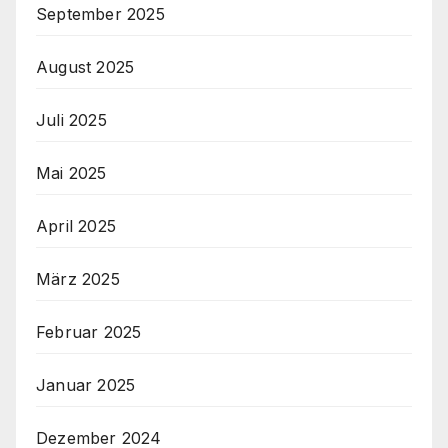
September 2025
August 2025
Juli 2025
Mai 2025
April 2025
März 2025
Februar 2025
Januar 2025
Dezember 2024