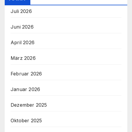
Juli 2026
Juni 2026
April 2026
März 2026
Februar 2026
Januar 2026
Dezember 2025
Oktober 2025