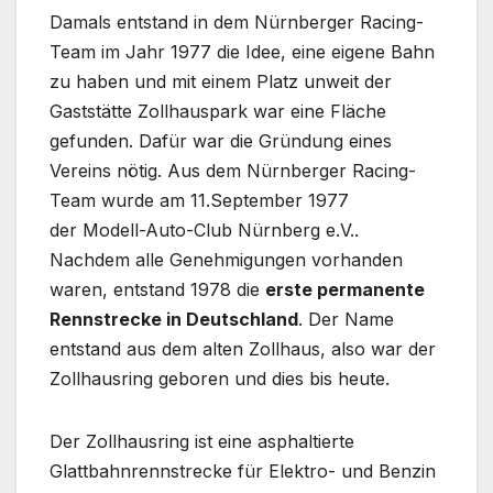
Damals entstand in dem Nürnberger Racing-
Team im Jahr 1977 die Idee, eine eigene Bahn
zu haben und mit einem Platz unweit der
Gaststätte Zollhauspark war eine Fläche
gefunden. Dafür war die Gründung eines
Vereins nötig. Aus dem Nürnberger Racing-
Team wurde am 11.September 1977
der Modell-Auto-Club Nürnberg e.V..
Nachdem alle Genehmigungen vorhanden
waren, entstand 1978 die
erste permanente
Rennstrecke in Deutschland
. Der Name
entstand aus dem alten Zollhaus, also war der
Zollhausring geboren und dies bis heute.
Der Zollhausring ist eine asphaltierte
Glattbahnrennstrecke für Elektro- und Benzin