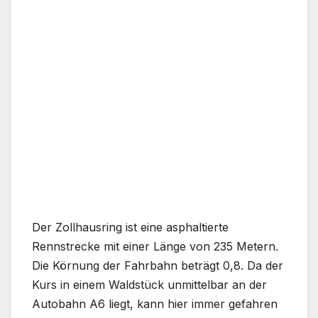
Der Zollhausring ist eine asphaltierte
Rennstrecke mit einer Länge von 235 Metern.
Die Körnung der Fahrbahn beträgt 0,8. Da der
Kurs in einem Waldstück unmittelbar an der
Autobahn A6 liegt, kann hier immer gefahren