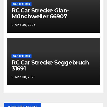
GASTFAHRER
RC Car Strecke Glan-
Münchweiler 66907
APR. 30, 2025
GASTFAHRER
RC Car Strecke Seggebruch
31691
APR. 30, 2025