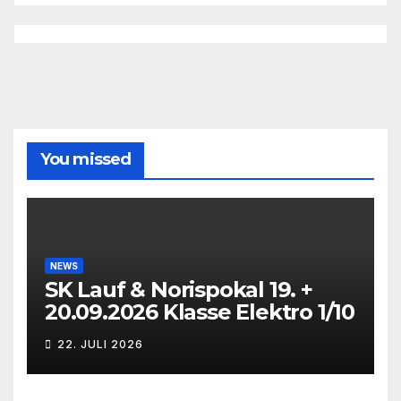
You missed
NEWS
SK Lauf & Norispokal 19. +
20.09.2026 Klasse Elektro 1/10
22. JULI 2026