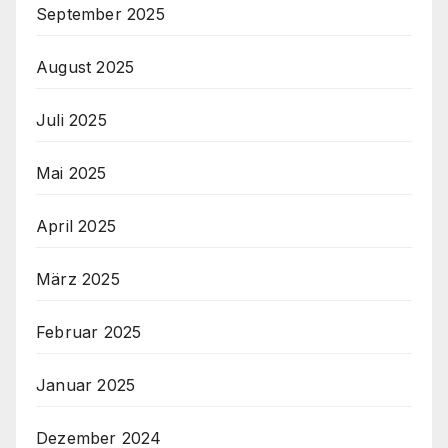
September 2025
August 2025
Juli 2025
Mai 2025
April 2025
März 2025
Februar 2025
Januar 2025
Dezember 2024