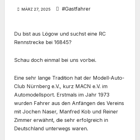
#Gastfahrer
MÄRZ 27, 2025
Du bist aus Lögow und suchst eine RC
Rennstrecke bei 16845?
Schau doch einmal bei uns vorbei.
Eine sehr lange Tradition hat der Modell-Auto-
Club Nürnberg e.V., kurz MACN e.V. im
Automodellsport. Erstmals im Jahr 1973
wurden Fahrer aus den Anfängen des Vereins
mit Jochen Naser, Manfred Kob und Reiner
Zimmer erwähnt, die sehr erfolgreich in
Deutschland unterwegs waren.