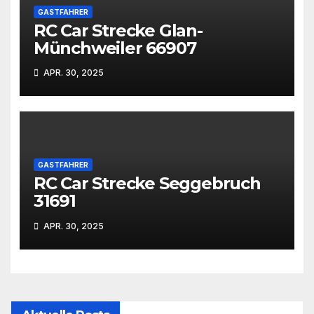
GASTFAHRER
RC Car Strecke Glan-
Münchweiler 66907
APR. 30, 2025
GASTFAHRER
RC Car Strecke Seggebruch
31691
APR. 30, 2025