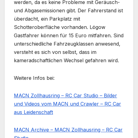
werden, da es keine Probleme mit Geräusch-
und Abgasemissionen gibt. Der Fahrerstand ist
überdacht, ein Parkplatz mit
Schotteroberfläche vorhanden. Lögow
Gastfahrer können für 15 Euro mitfahren. Sind
unterschiedliche Fahrzeugklassen anwesend,
versteht es sich von selbst, dass im
kameradschaftlichen Wechsel gefahren wird.
Weitere Infos bei:
MACN Zollhausring – RC Car Studio – Bilder
und Videos vom MACN und Crawler – RC Car
aus Leidenschaft
MACN Archive – MACN Zollhausring – RC Car