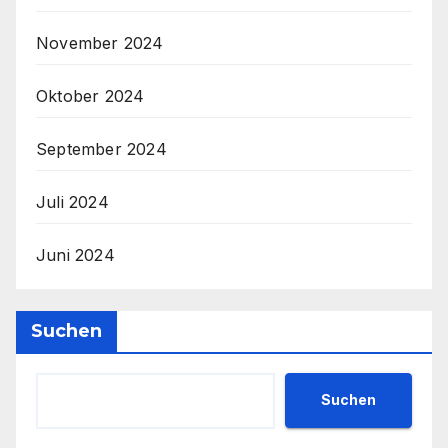
November 2024
Oktober 2024
September 2024
Juli 2024
Juni 2024
Suchen
Suchen