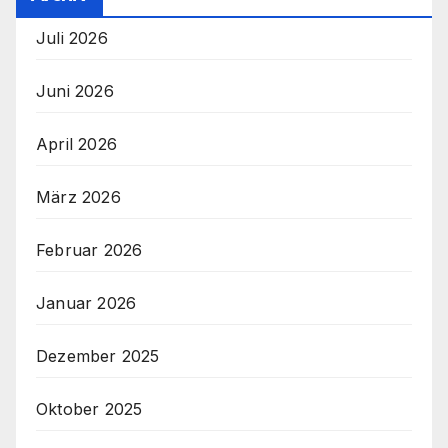
Juli 2026
Juni 2026
April 2026
März 2026
Februar 2026
Januar 2026
Dezember 2025
Oktober 2025