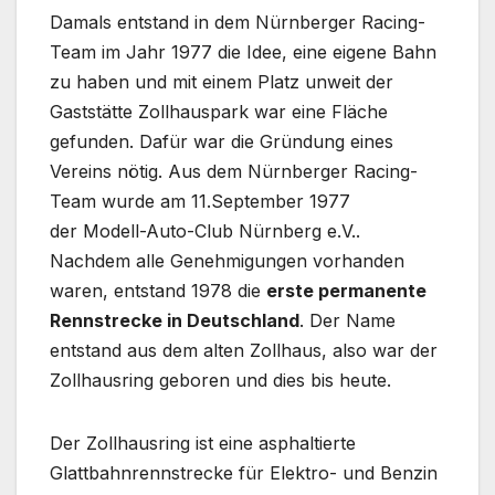
Damals entstand in dem Nürnberger Racing-
Team im Jahr 1977 die Idee, eine eigene Bahn
zu haben und mit einem Platz unweit der
Gaststätte Zollhauspark war eine Fläche
gefunden. Dafür war die Gründung eines
Vereins nötig. Aus dem Nürnberger Racing-
Team wurde am 11.September 1977
der Modell-Auto-Club Nürnberg e.V..
Nachdem alle Genehmigungen vorhanden
waren, entstand 1978 die
erste permanente
Rennstrecke in Deutschland
. Der Name
entstand aus dem alten Zollhaus, also war der
Zollhausring geboren und dies bis heute.
Der Zollhausring ist eine asphaltierte
Glattbahnrennstrecke für Elektro- und Benzin