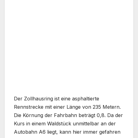
Der Zollhausring ist eine asphaltierte
Rennstrecke mit einer Länge von 235 Metern.
Die Körnung der Fahrbahn beträgt 0,8. Da der
Kurs in einem Waldstück unmittelbar an der
Autobahn A6 liegt, kann hier immer gefahren