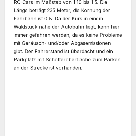
RC-Cars im Maßstab von 1:10 bis 1:5. Die
Länge beträgt 235 Meter, die Körnung der
Fahrbahn ist 0,8. Da der Kurs in einem
Waldstück nahe der Autobahn liegt, kann hier
immer gefahren werden, da es keine Probleme
mit Geräusch- und/oder Abgasemissionen
gibt. Der Fahrerstand ist überdacht und ein
Parkplatz mit Schotteroberfläche zum Parken
an der Strecke ist vorhanden.