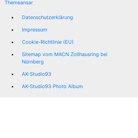
Themeansar
Datenschutzerklärung
Impressum
Cookie-Richtlinie (EU)
Sitemap vom MACN Zollhausring bei
Nürnberg
AK-Studio93
AK-Studio93 Photo Album