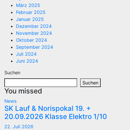
März 2025
Februar 2025
Januar 2025
Dezember 2024
November 2024
Oktober 2024
September 2024
Juli 2024
Juni 2024
Suchen
Suchen
You missed
News
SK Lauf & Norispokal 19. +
20.09.2026 Klasse Elektro 1/10
22. Juli 2026