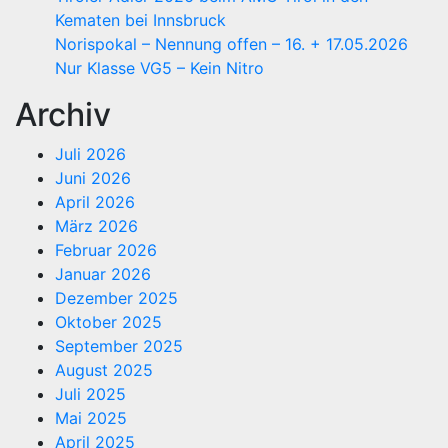
Kematen bei Innsbruck
Norispokal – Nennung offen – 16. + 17.05.2026
Nur Klasse VG5 – Kein Nitro
Archiv
Juli 2026
Juni 2026
April 2026
März 2026
Februar 2026
Januar 2026
Dezember 2025
Oktober 2025
September 2025
August 2025
Juli 2025
Mai 2025
April 2025