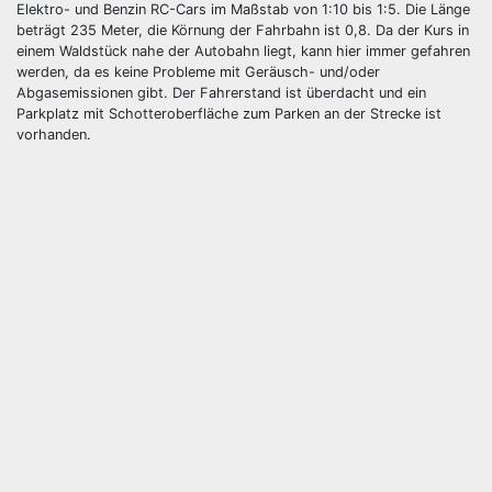
Elektro- und Benzin RC-Cars im Maßstab von 1:10 bis 1:5. Die Länge
beträgt 235 Meter, die Körnung der Fahrbahn ist 0,8. Da der Kurs in
einem Waldstück nahe der Autobahn liegt, kann hier immer gefahren
werden, da es keine Probleme mit Geräusch- und/oder
Abgasemissionen gibt. Der Fahrerstand ist überdacht und ein
Parkplatz mit Schotteroberfläche zum Parken an der Strecke ist
vorhanden.