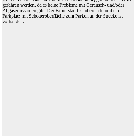
gefahren werden, da es keine Probleme mit Geräusch- und/oder
Abgasemissionen gibt. Der Fahrerstand ist überdacht und ein
Parkplatz mit Schotteroberfläche zum Parken an der Strecke ist
vorhanden.