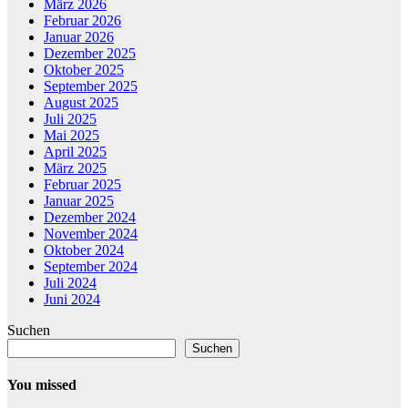
März 2026
Februar 2026
Januar 2026
Dezember 2025
Oktober 2025
September 2025
August 2025
Juli 2025
Mai 2025
April 2025
März 2025
Februar 2025
Januar 2025
Dezember 2024
November 2024
Oktober 2024
September 2024
Juli 2024
Juni 2024
Suchen
Suchen
You missed