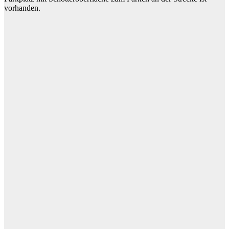
vorhanden.