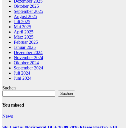
Dezember 2025
Oktober 2025
September 2025
August 2025
Juli 2025
Mai 2025
April 2025
März 2025
Februar 2025
Januar 2025
Dezember 2024
November 2024
Oktober 2024
September 2024
Juli 2024
Juni 2024
Suchen
Suchen
You missed
News
SK Lauf & Norispokal 19. + 20.09.2026 Klasse Elektro 1/10