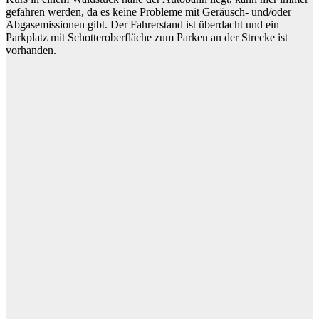
gefahren werden, da es keine Probleme mit Geräusch- und/oder
Abgasemissionen gibt. Der Fahrerstand ist überdacht und ein
Parkplatz mit Schotteroberfläche zum Parken an der Strecke ist
vorhanden.