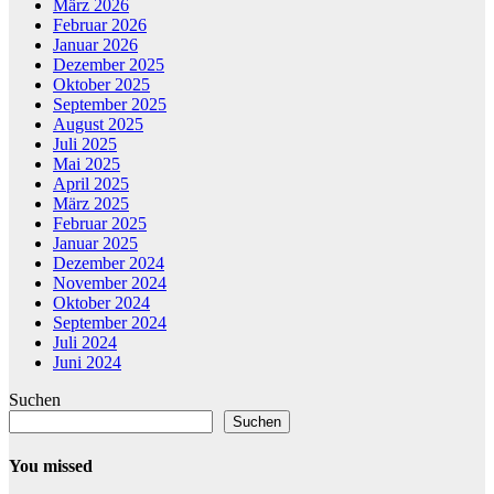
März 2026
Februar 2026
Januar 2026
Dezember 2025
Oktober 2025
September 2025
August 2025
Juli 2025
Mai 2025
April 2025
März 2025
Februar 2025
Januar 2025
Dezember 2024
November 2024
Oktober 2024
September 2024
Juli 2024
Juni 2024
Suchen
Suchen
You missed