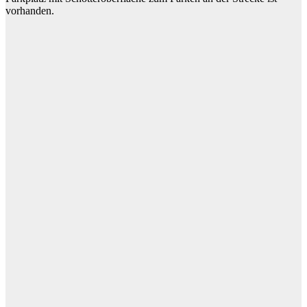
vorhanden.