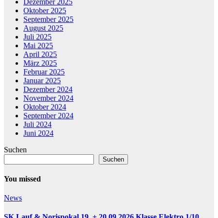
Dezember 2025
Oktober 2025
September 2025
August 2025
Juli 2025
Mai 2025
April 2025
März 2025
Februar 2025
Januar 2025
Dezember 2024
November 2024
Oktober 2024
September 2024
Juli 2024
Juni 2024
Suchen
Suchen
You missed
News
SK Lauf & Norispokal 19. + 20.09.2026 Klasse Elektro 1/10