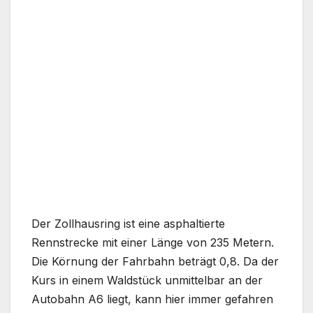
Der Zollhausring ist eine asphaltierte
Rennstrecke mit einer Länge von 235 Metern.
Die Körnung der Fahrbahn beträgt 0,8. Da der
Kurs in einem Waldstück unmittelbar an der
Autobahn A6 liegt, kann hier immer gefahren