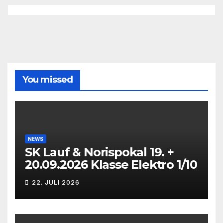
You missed
NEWS
SK Lauf & Norispokal 19. +
20.09.2026 Klasse Elektro 1/10
22. JULI 2026