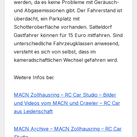
werden, da es keine Probleme mit Geräusch-
und Abgasemissionen gibt. Der Fahrerstand ist
überdacht, ein Parkplatz mit
Schotteroberfläche vorhanden. Satteldorf
Gastfahrer können für 15 Euro mitfahren. Sind
unterschiedliche Fahrzeugklassen anwesend,
versteht es sich von selbst, dass im
kameradschaftlichen Wechsel gefahren wird.
Weitere Infos bei:
MACN Zollhausring – RC Car Studio – Bilder
und Videos vom MACN und Crawler – RC Car
aus Leidenschaft
MACN Archive – MACN Zollhausring – RC Car