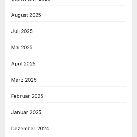
August 2025
Juli 2025
Mai 2025
April 2025
März 2025
Februar 2025
Januar 2025
Dezember 2024