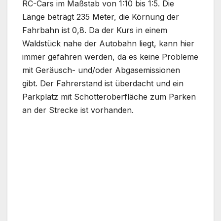
RC-Cars im Maßstab von 1:10 bis 1:5. Die
Länge beträgt 235 Meter, die Körnung der
Fahrbahn ist 0,8. Da der Kurs in einem
Waldstück nahe der Autobahn liegt, kann hier
immer gefahren werden, da es keine Probleme
mit Geräusch- und/oder Abgasemissionen
gibt. Der Fahrerstand ist überdacht und ein
Parkplatz mit Schotteroberfläche zum Parken
an der Strecke ist vorhanden.