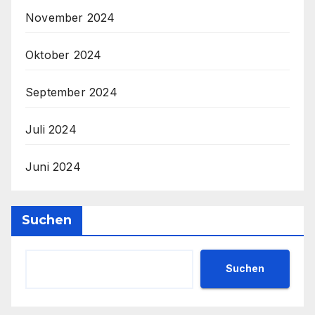
November 2024
Oktober 2024
September 2024
Juli 2024
Juni 2024
Suchen
Suchen