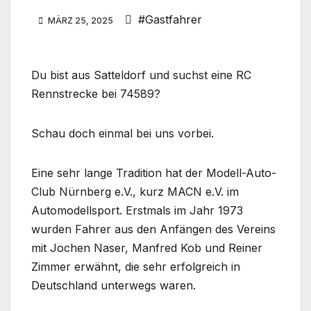
#Gastfahrer
MÄRZ 25, 2025
Du bist aus Satteldorf und suchst eine RC
Rennstrecke bei 74589?
Schau doch einmal bei uns vorbei.
Eine sehr lange Tradition hat der Modell-Auto-
Club Nürnberg e.V., kurz MACN e.V. im
Automodellsport. Erstmals im Jahr 1973
wurden Fahrer aus den Anfängen des Vereins
mit Jochen Naser, Manfred Kob und Reiner
Zimmer erwähnt, die sehr erfolgreich in
Deutschland unterwegs waren.