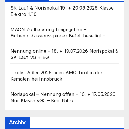
SK Lauf & Norispokal 19. + 20.09.2026 Klasse
Elektro 1/10
MACN Zollhausring freigegeben –
Eichenpräzissionsspinner Befall beseitigt –
Nennung online – 18. + 19.07.2026 Norispokal &
SK Lauf VG + EG
Tiroler Adler 2026 beim AMC Tirol in den
Kematen bei Innsbruck
Norispokal – Nennung offen – 16. + 17.05.2026
Nur Klasse VG5 – Kein Nitro
Archiv