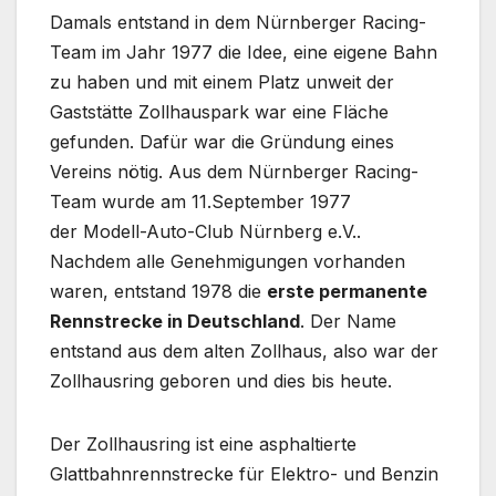
Damals entstand in dem Nürnberger Racing-
Team im Jahr 1977 die Idee, eine eigene Bahn
zu haben und mit einem Platz unweit der
Gaststätte Zollhauspark war eine Fläche
gefunden. Dafür war die Gründung eines
Vereins nötig. Aus dem Nürnberger Racing-
Team wurde am 11.September 1977
der Modell-Auto-Club Nürnberg e.V..
Nachdem alle Genehmigungen vorhanden
waren, entstand 1978 die
erste permanente
Rennstrecke in Deutschland
. Der Name
entstand aus dem alten Zollhaus, also war der
Zollhausring geboren und dies bis heute.
Der Zollhausring ist eine asphaltierte
Glattbahnrennstrecke für Elektro- und Benzin