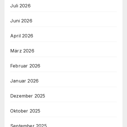
Juli 2026
Juni 2026
April 2026
März 2026
Februar 2026
Januar 2026
Dezember 2025
Oktober 2025
September 2025