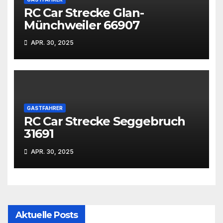
RC Car Strecke Glan-
Münchweiler 66907
APR. 30, 2025
GASTFAHRER
RC Car Strecke Seggebruch
31691
APR. 30, 2025
Aktuelle Posts