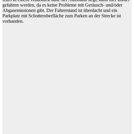
gefahren werden, da es keine Probleme mit Geräusch- und/oder
Abgasemissionen gibt. Der Fahrerstand ist überdacht und ein
Parkplatz mit Schotteroberfläche zum Parken an der Strecke ist
vorhanden.