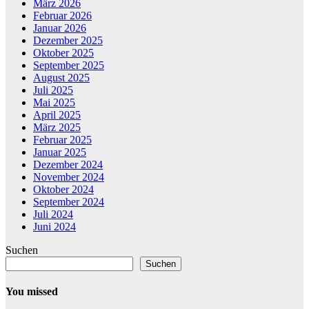
März 2026
Februar 2026
Januar 2026
Dezember 2025
Oktober 2025
September 2025
August 2025
Juli 2025
Mai 2025
April 2025
März 2025
Februar 2025
Januar 2025
Dezember 2024
November 2024
Oktober 2024
September 2024
Juli 2024
Juni 2024
Suchen
Suchen
You missed