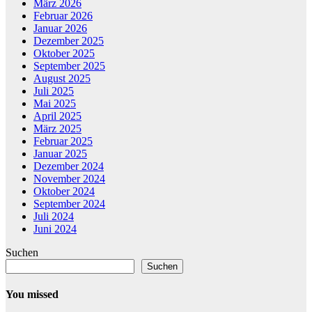
März 2026
Februar 2026
Januar 2026
Dezember 2025
Oktober 2025
September 2025
August 2025
Juli 2025
Mai 2025
April 2025
März 2025
Februar 2025
Januar 2025
Dezember 2024
November 2024
Oktober 2024
September 2024
Juli 2024
Juni 2024
Suchen
Suchen
You missed