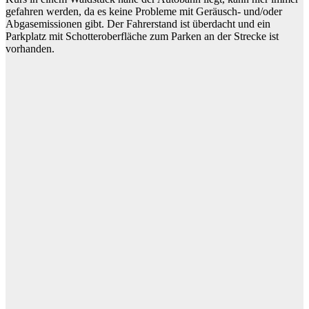
gefahren werden, da es keine Probleme mit Geräusch- und/oder
Abgasemissionen gibt. Der Fahrerstand ist überdacht und ein
Parkplatz mit Schotteroberfläche zum Parken an der Strecke ist
vorhanden.