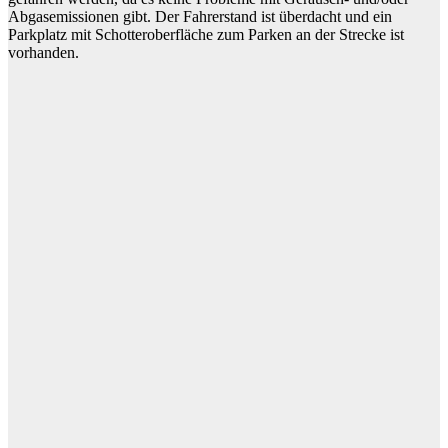
Abgasemissionen gibt. Der Fahrerstand ist überdacht und ein
Parkplatz mit Schotteroberfläche zum Parken an der Strecke ist
vorhanden.