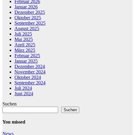
Februar 2026
Januar 2026
Dezember 2025
Oktober 2025
September 2025
August 2025
Juli 2025
Mai 2025
April 2025
März 2025
Februar 2025
Januar 2025
Dezember 2024
November 2024
Oktober 2024
September 2024
Juli 2024
Juni 2024
Suchen
Suchen
You missed
News