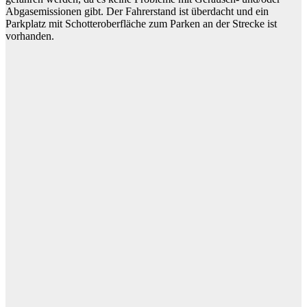
Abgasemissionen gibt. Der Fahrerstand ist überdacht und ein
Parkplatz mit Schotteroberfläche zum Parken an der Strecke ist
vorhanden.