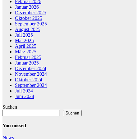
Februar 2026
Januar 2026
Dezember 2025
Oktober 2025
September 2025
August 2025
Juli 2025
Mai 2025
April 2025
März 2025
Februar 2025
Januar 2025
Dezember 2024
November 2024
Oktober 2024
September 2024
Juli 2024
Juni 2024
Suchen
Suchen
You missed
News