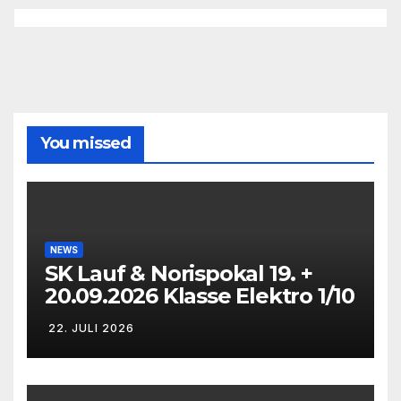
You missed
NEWS
SK Lauf & Norispokal 19. +
20.09.2026 Klasse Elektro 1/10
22. JULI 2026