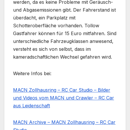
werden, da es keine Probleme mit Geräusch-
und Abgasemissionen gibt. Der Fahrerstand ist
überdacht, ein Parkplatz mit
Schotteroberfläche vorhanden. Tollow
Gastfahrer können für 15 Euro mitfahren. Sind
unterschiedliche Fahrzeugklassen anwesend,
versteht es sich von selbst, dass im
kameradschaftlichen Wechsel gefahren wird.
Weitere Infos bei:
MACN Zollhausring – RC Car Studio – Bilder
und Videos vom MACN und Crawler – RC Car
aus Leidenschaft
MACN Archive – MACN Zollhausring – RC Car