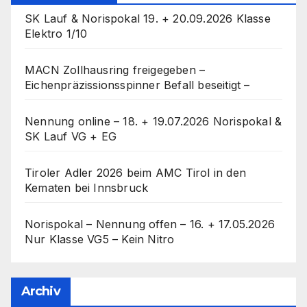
SK Lauf & Norispokal 19. + 20.09.2026 Klasse
Elektro 1/10
MACN Zollhausring freigegeben –
Eichenpräzissionsspinner Befall beseitigt –
Nennung online – 18. + 19.07.2026 Norispokal &
SK Lauf VG + EG
Tiroler Adler 2026 beim AMC Tirol in den
Kematen bei Innsbruck
Norispokal – Nennung offen – 16. + 17.05.2026
Nur Klasse VG5 – Kein Nitro
Archiv