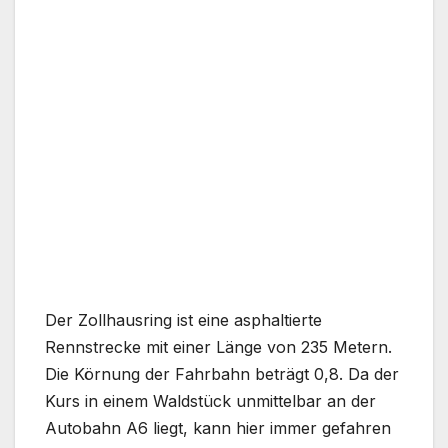
Der Zollhausring ist eine asphaltierte
Rennstrecke mit einer Länge von 235 Metern.
Die Körnung der Fahrbahn beträgt 0,8. Da der
Kurs in einem Waldstück unmittelbar an der
Autobahn A6 liegt, kann hier immer gefahren