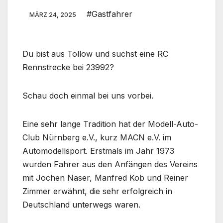
#Gastfahrer
MÄRZ 24, 2025
Du bist aus Tollow und suchst eine RC
Rennstrecke bei 23992?
Schau doch einmal bei uns vorbei.
Eine sehr lange Tradition hat der Modell-Auto-
Club Nürnberg e.V., kurz MACN e.V. im
Automodellsport. Erstmals im Jahr 1973
wurden Fahrer aus den Anfängen des Vereins
mit Jochen Naser, Manfred Kob und Reiner
Zimmer erwähnt, die sehr erfolgreich in
Deutschland unterwegs waren.