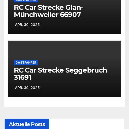
RC Car Strecke Glan-
Münchweiler 66907
APR. 30, 2025
GASTFAHRER
RC Car Strecke Seggebruch
31691
APR. 30, 2025
Aktuelle Posts