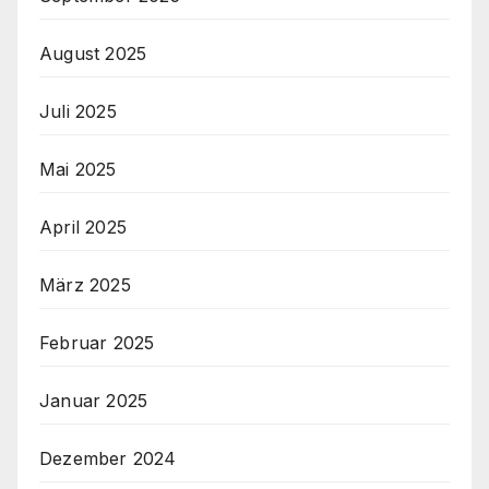
August 2025
Juli 2025
Mai 2025
April 2025
März 2025
Februar 2025
Januar 2025
Dezember 2024