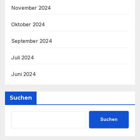
November 2024
Oktober 2024
September 2024
Juli 2024
Juni 2024
Suchen
Suchen