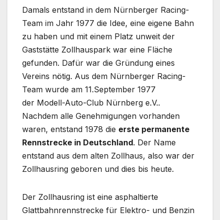
Damals entstand in dem Nürnberger Racing-
Team im Jahr 1977 die Idee, eine eigene Bahn
zu haben und mit einem Platz unweit der
Gaststätte Zollhauspark war eine Fläche
gefunden. Dafür war die Gründung eines
Vereins nötig. Aus dem Nürnberger Racing-
Team wurde am 11.September 1977
der Modell-Auto-Club Nürnberg e.V..
Nachdem alle Genehmigungen vorhanden
waren, entstand 1978 die
erste permanente
Rennstrecke in Deutschland
. Der Name
entstand aus dem alten Zollhaus, also war der
Zollhausring geboren und dies bis heute.
Der Zollhausring ist eine asphaltierte
Glattbahnrennstrecke für Elektro- und Benzin