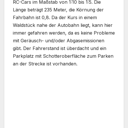
RC-Cars im Maßstab von 1:10 bis 1:5. Die
Länge beträgt 235 Meter, die Körnung der
Fahrbahn ist 0,8. Da der Kurs in einem
Waldstück nahe der Autobahn liegt, kann hier
immer gefahren werden, da es keine Probleme
mit Geräusch- und/oder Abgasemissionen
gibt. Der Fahrerstand ist überdacht und ein
Parkplatz mit Schotteroberfläche zum Parken
an der Strecke ist vorhanden.