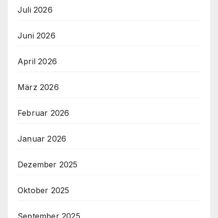
Juli 2026
Juni 2026
April 2026
März 2026
Februar 2026
Januar 2026
Dezember 2025
Oktober 2025
September 2025