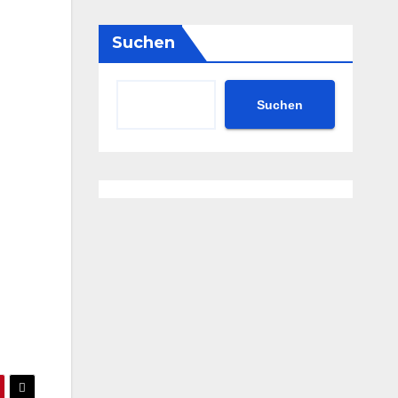
Suchen
Suchen