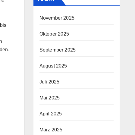
November 2025
bis
Oktober 2025
n
nden.
September 2025
August 2025
Juli 2025
Mai 2025
April 2025
März 2025