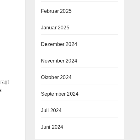
Februar 2025
Januar 2025
Dezember 2024
November 2024
Oktober 2024
rägt
s
September 2024
Juli 2024
Juni 2024