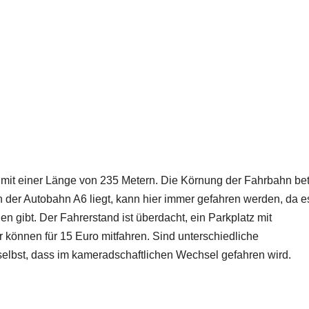
e mit einer Länge von 235 Metern. Die Körnung der Fahrbahn bet
n der Autobahn A6 liegt, kann hier immer gefahren werden, da e
gibt. Der Fahrerstand ist überdacht, ein Parkplatz mit
 können für 15 Euro mitfahren. Sind unterschiedliche
elbst, dass im kameradschaftlichen Wechsel gefahren wird.