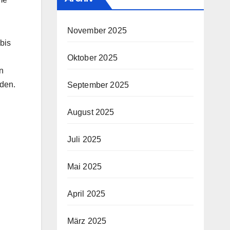
November 2025
bis
Oktober 2025
n
nden.
September 2025
August 2025
Juli 2025
Mai 2025
April 2025
März 2025