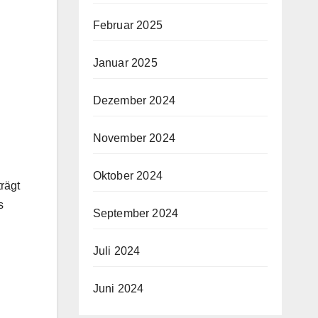
Februar 2025
Januar 2025
Dezember 2024
November 2024
Oktober 2024
rägt
s
September 2024
Juli 2024
Juni 2024