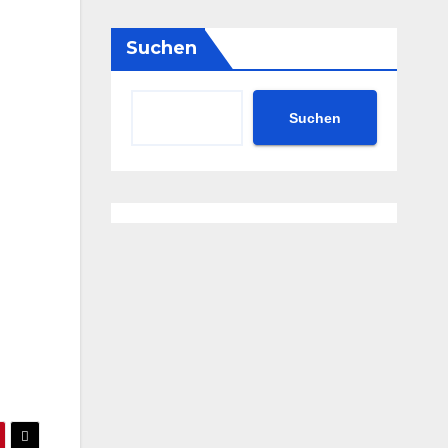
Suchen
Suchen