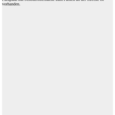
vorhanden.