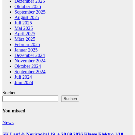
Dezember 2025
Oktober 2025
September 2025
August 2025
Juli 2025
Mai 2025
April 2025
März 2025
Februar 2025
Januar 2025
Dezember 2024
November 2024
Oktober 2024
September 2024
Juli 2024
Juni 2024
Suchen
Suchen
You missed
News
SK Lauf & Norispokal 19. + 20.09.2026 Klasse Elektro 1/10