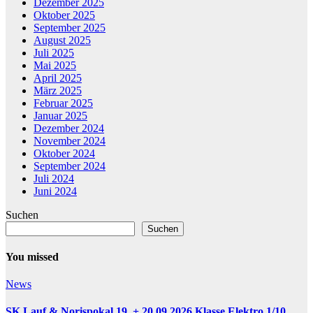
Dezember 2025
Oktober 2025
September 2025
August 2025
Juli 2025
Mai 2025
April 2025
März 2025
Februar 2025
Januar 2025
Dezember 2024
November 2024
Oktober 2024
September 2024
Juli 2024
Juni 2024
Suchen
Suchen
You missed
News
SK Lauf & Norispokal 19. + 20.09.2026 Klasse Elektro 1/10