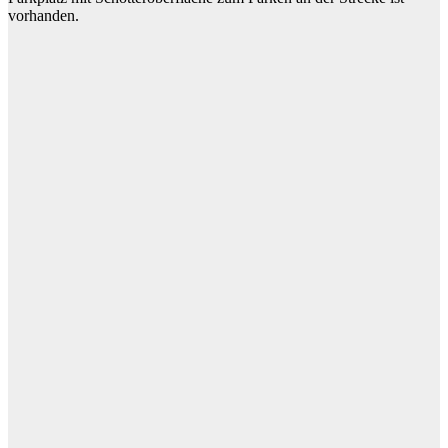
vorhanden.