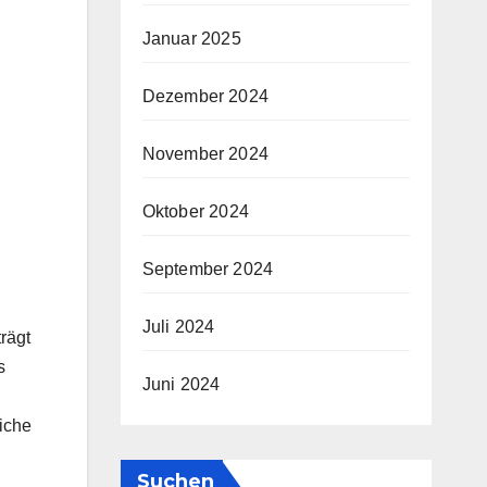
Januar 2025
Dezember 2024
November 2024
Oktober 2024
September 2024
Juli 2024
rägt
s
Juni 2024
iche
Suchen