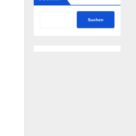
Suchen