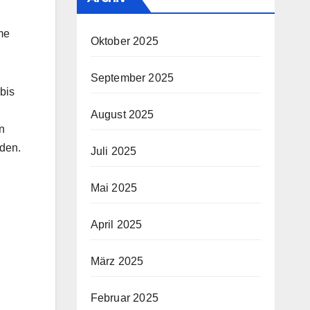
me
Oktober 2025
September 2025
bis
August 2025
n
nden.
Juli 2025
Mai 2025
April 2025
März 2025
Februar 2025