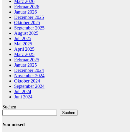
März 2026
Februar 2026
Januar 2026
Dezember 2025
Oktober 2025
September 2025
August 2025
Juli 2025
Mai 2025
April 2025
März 2025
Februar 2025
Januar 2025
Dezember 2024
November 2024
Oktober 2024
September 2024
Juli 2024
Juni 2024
Suchen
Suchen
You missed