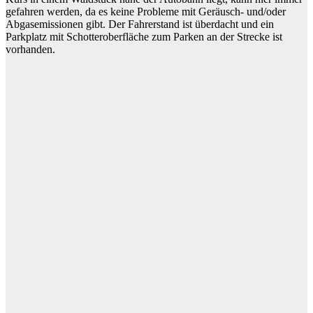
gefahren werden, da es keine Probleme mit Geräusch- und/oder
Abgasemissionen gibt. Der Fahrerstand ist überdacht und ein
Parkplatz mit Schotteroberfläche zum Parken an der Strecke ist
vorhanden.