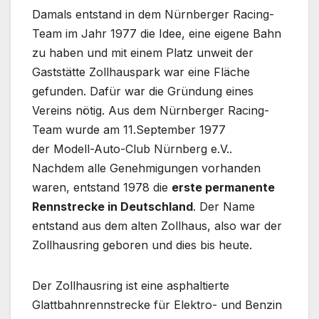
Damals entstand in dem Nürnberger Racing-
Team im Jahr 1977 die Idee, eine eigene Bahn
zu haben und mit einem Platz unweit der
Gaststätte Zollhauspark war eine Fläche
gefunden. Dafür war die Gründung eines
Vereins nötig. Aus dem Nürnberger Racing-
Team wurde am 11.September 1977
der Modell-Auto-Club Nürnberg e.V..
Nachdem alle Genehmigungen vorhanden
waren, entstand 1978 die
erste permanente
Rennstrecke in Deutschland
. Der Name
entstand aus dem alten Zollhaus, also war der
Zollhausring geboren und dies bis heute.
Der Zollhausring ist eine asphaltierte
Glattbahnrennstrecke für Elektro- und Benzin