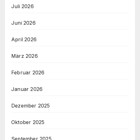
Juli 2026
Juni 2026
April 2026
März 2026
Februar 2026
Januar 2026
Dezember 2025
Oktober 2025
September 2025