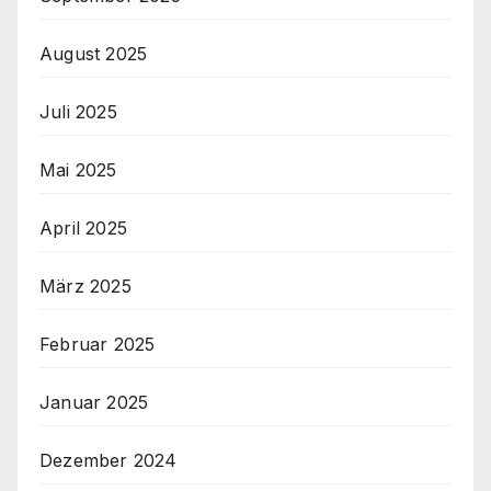
August 2025
Juli 2025
Mai 2025
April 2025
März 2025
Februar 2025
Januar 2025
Dezember 2024