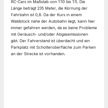
RC-Cars im Maßstab von 1:10 bis 1:5. Die
Länge beträgt 235 Meter, die Körnung der
Fahrbahn ist 0,8. Da der Kurs in einem
Waldstück nahe der Autobahn liegt, kann hier
immer gefahren werden, da es keine Probleme
mit Geräusch- und/oder Abgasemissionen
gibt. Der Fahrerstand ist überdacht und ein
Parkplatz mit Schotteroberfläche zum Parken
an der Strecke ist vorhanden.