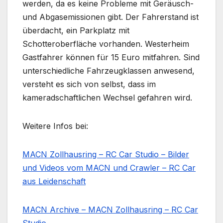
werden, da es keine Probleme mit Geräusch-
und Abgasemissionen gibt. Der Fahrerstand ist
überdacht, ein Parkplatz mit
Schotteroberfläche vorhanden. Westerheim
Gastfahrer können für 15 Euro mitfahren. Sind
unterschiedliche Fahrzeugklassen anwesend,
versteht es sich von selbst, dass im
kameradschaftlichen Wechsel gefahren wird.
Weitere Infos bei:
MACN Zollhausring – RC Car Studio – Bilder
und Videos vom MACN und Crawler – RC Car
aus Leidenschaft
MACN Archive – MACN Zollhausring – RC Car