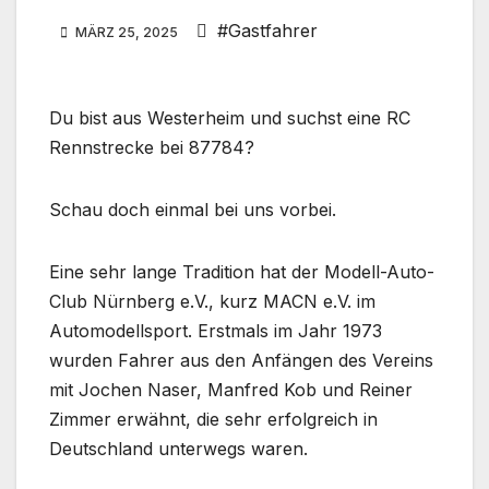
#Gastfahrer
MÄRZ 25, 2025
Du bist aus Westerheim und suchst eine RC
Rennstrecke bei 87784?
Schau doch einmal bei uns vorbei.
Eine sehr lange Tradition hat der Modell-Auto-
Club Nürnberg e.V., kurz MACN e.V. im
Automodellsport. Erstmals im Jahr 1973
wurden Fahrer aus den Anfängen des Vereins
mit Jochen Naser, Manfred Kob und Reiner
Zimmer erwähnt, die sehr erfolgreich in
Deutschland unterwegs waren.