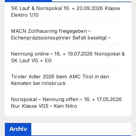
SK Lauf & Norispokal 19. + 20.09.2026 Klasse
Elektro 1/10
MACN Zollhausring freigegeben –
Eichenpräzissionsspinner Befall beseitigt –
Nennung online – 18. + 19.07.2026 Norispokal &
SK Lauf VG + EG
Tiroler Adler 2026 beim AMC Tirol in den
Kematen bei Innsbruck
Norispokal – Nennung offen – 16. + 17.05.2026
Nur Klasse VG5 – Kein Nitro
Archiv