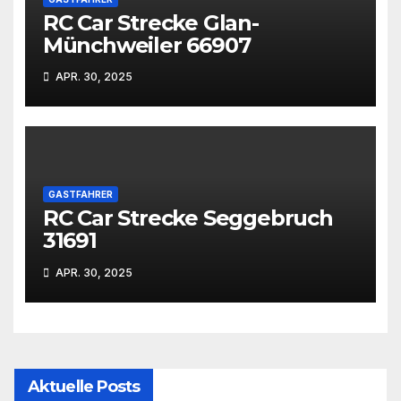
RC Car Strecke Glan-
Münchweiler 66907
APR. 30, 2025
GASTFAHRER
RC Car Strecke Seggebruch
31691
APR. 30, 2025
Aktuelle Posts