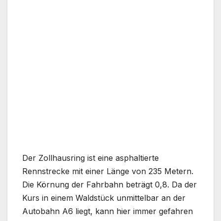
Der Zollhausring ist eine asphaltierte
Rennstrecke mit einer Länge von 235 Metern.
Die Körnung der Fahrbahn beträgt 0,8. Da der
Kurs in einem Waldstück unmittelbar an der
Autobahn A6 liegt, kann hier immer gefahren