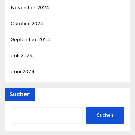
November 2024
Oktober 2024
September 2024
Juli 2024
Juni 2024
Suchen
Suchen