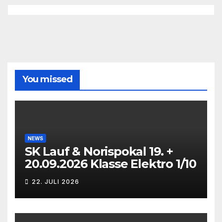
You missed
NEWS
SK Lauf & Norispokal 19. +
20.09.2026 Klasse Elektro 1/10
22. JULI 2026