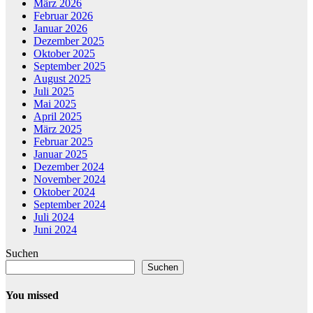
März 2026
Februar 2026
Januar 2026
Dezember 2025
Oktober 2025
September 2025
August 2025
Juli 2025
Mai 2025
April 2025
März 2025
Februar 2025
Januar 2025
Dezember 2024
November 2024
Oktober 2024
September 2024
Juli 2024
Juni 2024
Suchen
Suchen
You missed