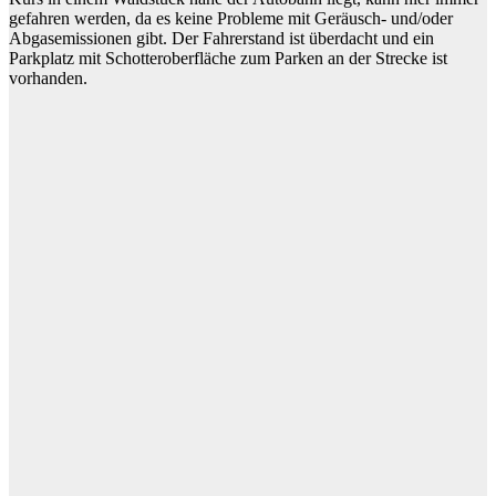
gefahren werden, da es keine Probleme mit Geräusch- und/oder
Abgasemissionen gibt. Der Fahrerstand ist überdacht und ein
Parkplatz mit Schotteroberfläche zum Parken an der Strecke ist
vorhanden.