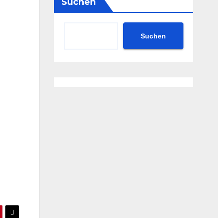
Suchen
Suchen