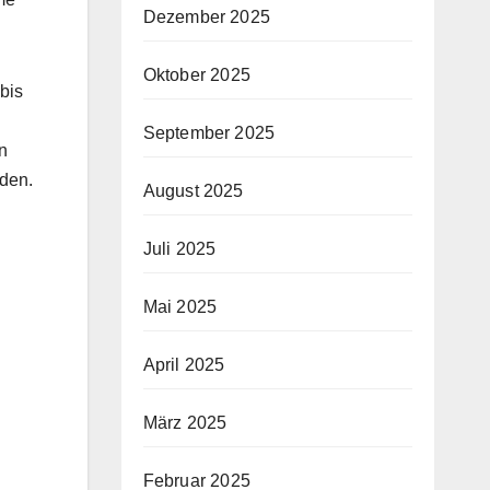
Dezember 2025
Oktober 2025
bis
September 2025
n
nden.
August 2025
Juli 2025
Mai 2025
April 2025
März 2025
Februar 2025