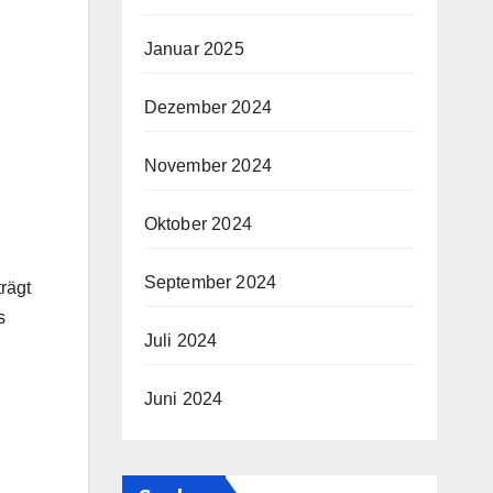
Januar 2025
Dezember 2024
November 2024
Oktober 2024
September 2024
rägt
s
Juli 2024
Juni 2024