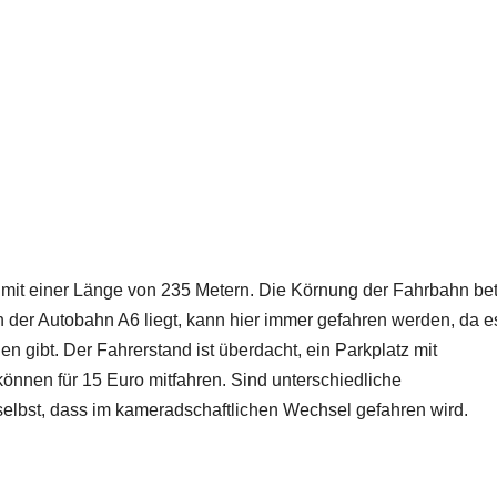
e mit einer Länge von 235 Metern. Die Körnung der Fahrbahn bet
n der Autobahn A6 liegt, kann hier immer gefahren werden, da e
gibt. Der Fahrerstand ist überdacht, ein Parkplatz mit
önnen für 15 Euro mitfahren. Sind unterschiedliche
elbst, dass im kameradschaftlichen Wechsel gefahren wird.