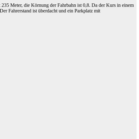
t 235 Meter, die Körnung der Fahrbahn ist 0,8. Da der Kurs in einem
er Fahrerstand ist überdacht und ein Parkplatz mit