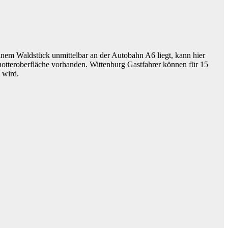
einem Waldstück unmittelbar an der Autobahn A6 liegt, kann hier
hotteroberfläche vorhanden. Wittenburg Gastfahrer können für 15
 wird.