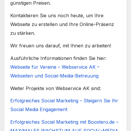
günstigen Preisen.
Kontaktieren Sie uns noch heute, um Ihre
Webseite zu erstellen und Ihre Online-Präsenz
zu stärken.
Wir freuen uns darauf, mit Ihnen zu arbeiten!
Ausführliche Informationen finden Sie hier:
Webseite für Vereine – Webservice AK –
Webseiten und Social-Media-Betreuung
Weiter Projekte von Webservice AK sind:
Erfolgreiches Social Marketing – Steigern Sie Ihr
Social Media Engagement
Erfolgreiches Social Marketing mit Boostero.de –
MAXIMALES WACHSTUM AUF SOCIAL-MEDIA