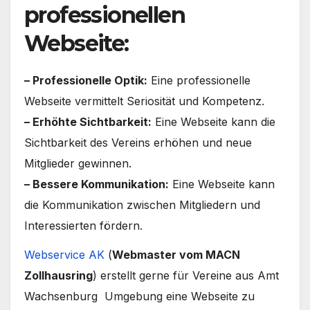
professionellen
Webseite:
– Professionelle Optik:
Eine professionelle
Webseite vermittelt Seriosität und Kompetenz.
– Erhöhte Sichtbarkeit:
Eine Webseite kann die
Sichtbarkeit des Vereins erhöhen und neue
Mitglieder gewinnen.
– Bessere Kommunikation:
Eine Webseite kann
die Kommunikation zwischen Mitgliedern und
Interessierten fördern.
Webservice AK
(
Webmaster vom MACN
Zollhausring
) erstellt gerne für Vereine aus Amt
Wachsenburg Umgebung eine Webseite zu