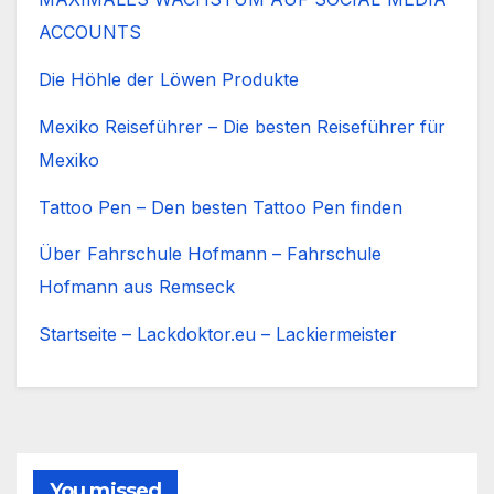
ACCOUNTS
Die Höhle der Löwen Produkte
Mexiko Reiseführer – Die besten Reiseführer für
Mexiko
Tattoo Pen – Den besten Tattoo Pen finden
Über Fahrschule Hofmann – Fahrschule
Hofmann aus Remseck
Startseite – Lackdoktor.eu – Lackiermeister
You missed