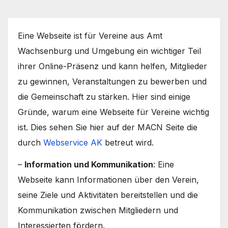
Eine Webseite ist für Vereine aus Amt
Wachsenburg und Umgebung ein wichtiger Teil
ihrer Online-Präsenz und kann helfen, Mitglieder
zu gewinnen, Veranstaltungen zu bewerben und
die Gemeinschaft zu stärken. Hier sind einige
Gründe, warum eine Webseite für Vereine wichtig
ist. Dies sehen Sie hier auf der MACN Seite die
durch
Webservice AK
betreut wird.
–
Information und Kommunikation
: Eine
Webseite kann Informationen über den Verein,
seine Ziele und Aktivitäten bereitstellen und die
Kommunikation zwischen Mitgliedern und
Interessierten fördern.