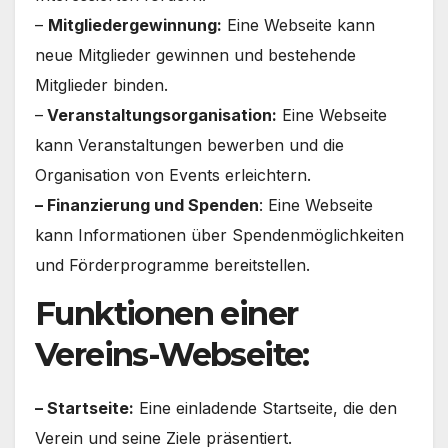
–
Mitgliedergewinnung:
Eine Webseite kann
neue Mitglieder gewinnen und bestehende
Mitglieder binden.
–
Veranstaltungsorganisation:
Eine Webseite
kann Veranstaltungen bewerben und die
Organisation von Events erleichtern.
– Finanzierung und Spenden
: Eine Webseite
kann Informationen über Spendenmöglichkeiten
und Förderprogramme bereitstellen.
Funktionen einer
Vereins-Webseite:
– Startseite:
Eine einladende Startseite, die den
Verein und seine Ziele präsentiert.