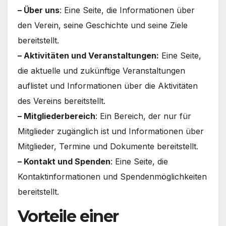
– Über uns
: Eine Seite, die Informationen über
den Verein, seine Geschichte und seine Ziele
bereitstellt.
– Aktivitäten und Veranstaltungen:
Eine Seite,
die aktuelle und zukünftige Veranstaltungen
auflistet und Informationen über die Aktivitäten
des Vereins bereitstellt.
– Mitgliederbereich
: Ein Bereich, der nur für
Mitglieder zugänglich ist und Informationen über
Mitglieder, Termine und Dokumente bereitstellt.
– Kontakt und Spenden
: Eine Seite, die
Kontaktinformationen und Spendenmöglichkeiten
bereitstellt.
Vorteile einer