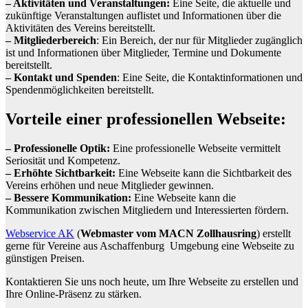
– Aktivitäten und Veranstaltungen:
Eine Seite, die aktuelle und
zukünftige Veranstaltungen auflistet und Informationen über die
Aktivitäten des Vereins bereitstellt.
– Mitgliederbereich
: Ein Bereich, der nur für Mitglieder zugänglich
ist und Informationen über Mitglieder, Termine und Dokumente
bereitstellt.
– Kontakt und Spenden
: Eine Seite, die Kontaktinformationen und
Spendenmöglichkeiten bereitstellt.
Vorteile einer professionellen Webseite:
– Professionelle Optik:
Eine professionelle Webseite vermittelt
Seriosität und Kompetenz.
– Erhöhte Sichtbarkeit:
Eine Webseite kann die Sichtbarkeit des
Vereins erhöhen und neue Mitglieder gewinnen.
– Bessere Kommunikation:
Eine Webseite kann die
Kommunikation zwischen Mitgliedern und Interessierten fördern.
Webservice AK
(
Webmaster vom MACN Zollhausring
) erstellt
gerne für Vereine aus Aschaffenburg Umgebung eine Webseite zu
günstigen Preisen.
Kontaktieren Sie uns noch heute, um Ihre Webseite zu erstellen und
Ihre Online-Präsenz zu stärken.