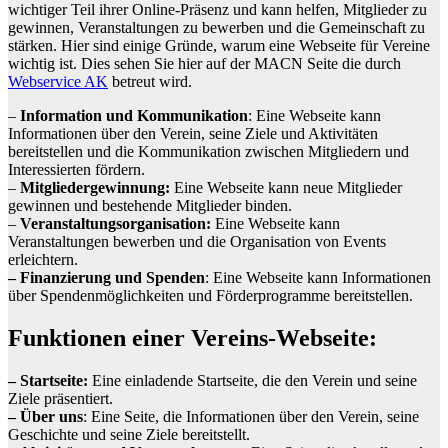
wichtiger Teil ihrer Online-Präsenz und kann helfen, Mitglieder zu
gewinnen, Veranstaltungen zu bewerben und die Gemeinschaft zu
stärken. Hier sind einige Gründe, warum eine Webseite für Vereine
wichtig ist. Dies sehen Sie hier auf der MACN Seite die durch
Webservice AK
betreut wird.
–
Information und Kommunikation
: Eine Webseite kann
Informationen über den Verein, seine Ziele und Aktivitäten
bereitstellen und die Kommunikation zwischen Mitgliedern und
Interessierten fördern.
–
Mitgliedergewinnung:
Eine Webseite kann neue Mitglieder
gewinnen und bestehende Mitglieder binden.
–
Veranstaltungsorganisation:
Eine Webseite kann
Veranstaltungen bewerben und die Organisation von Events
erleichtern.
– Finanzierung und Spenden
: Eine Webseite kann Informationen
über Spendenmöglichkeiten und Förderprogramme bereitstellen.
Funktionen einer Vereins-Webseite:
– Startseite:
Eine einladende Startseite, die den Verein und seine
Ziele präsentiert.
– Über uns
: Eine Seite, die Informationen über den Verein, seine
Geschichte und seine Ziele bereitstellt.