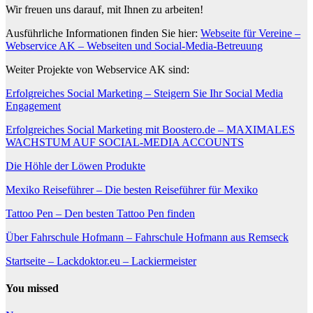
Wir freuen uns darauf, mit Ihnen zu arbeiten!
Ausführliche Informationen finden Sie hier:
Webseite für Vereine –
Webservice AK – Webseiten und Social-Media-Betreuung
Weiter Projekte von Webservice AK sind:
Erfolgreiches Social Marketing – Steigern Sie Ihr Social Media
Engagement
Erfolgreiches Social Marketing mit Boostero.de – MAXIMALES
WACHSTUM AUF SOCIAL-MEDIA ACCOUNTS
Die Höhle der Löwen Produkte
Mexiko Reiseführer – Die besten Reiseführer für Mexiko
Tattoo Pen – Den besten Tattoo Pen finden
Über Fahrschule Hofmann – Fahrschule Hofmann aus Remseck
Startseite – Lackdoktor.eu – Lackiermeister
You missed