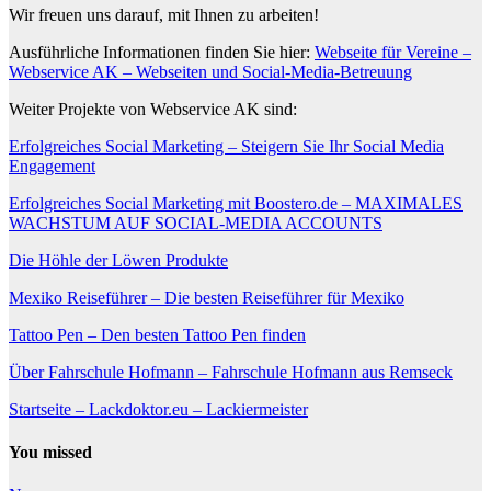
Wir freuen uns darauf, mit Ihnen zu arbeiten!
Ausführliche Informationen finden Sie hier:
Webseite für Vereine –
Webservice AK – Webseiten und Social-Media-Betreuung
Weiter Projekte von Webservice AK sind:
Erfolgreiches Social Marketing – Steigern Sie Ihr Social Media
Engagement
Erfolgreiches Social Marketing mit Boostero.de – MAXIMALES
WACHSTUM AUF SOCIAL-MEDIA ACCOUNTS
Die Höhle der Löwen Produkte
Mexiko Reiseführer – Die besten Reiseführer für Mexiko
Tattoo Pen – Den besten Tattoo Pen finden
Über Fahrschule Hofmann – Fahrschule Hofmann aus Remseck
Startseite – Lackdoktor.eu – Lackiermeister
You missed