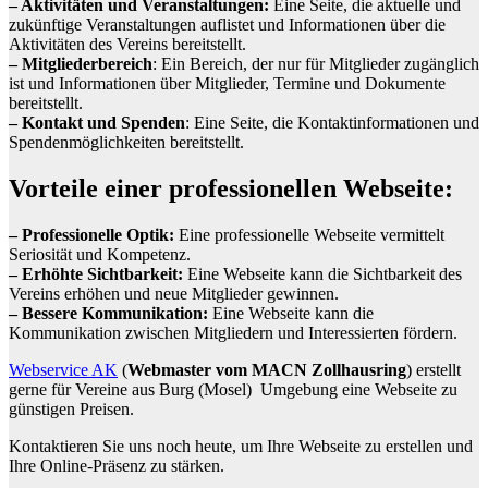
– Aktivitäten und Veranstaltungen:
Eine Seite, die aktuelle und
zukünftige Veranstaltungen auflistet und Informationen über die
Aktivitäten des Vereins bereitstellt.
– Mitgliederbereich
: Ein Bereich, der nur für Mitglieder zugänglich
ist und Informationen über Mitglieder, Termine und Dokumente
bereitstellt.
– Kontakt und Spenden
: Eine Seite, die Kontaktinformationen und
Spendenmöglichkeiten bereitstellt.
Vorteile einer professionellen Webseite:
– Professionelle Optik:
Eine professionelle Webseite vermittelt
Seriosität und Kompetenz.
– Erhöhte Sichtbarkeit:
Eine Webseite kann die Sichtbarkeit des
Vereins erhöhen und neue Mitglieder gewinnen.
– Bessere Kommunikation:
Eine Webseite kann die
Kommunikation zwischen Mitgliedern und Interessierten fördern.
Webservice AK
(
Webmaster vom MACN Zollhausring
) erstellt
gerne für Vereine aus Burg (Mosel) Umgebung eine Webseite zu
günstigen Preisen.
Kontaktieren Sie uns noch heute, um Ihre Webseite zu erstellen und
Ihre Online-Präsenz zu stärken.