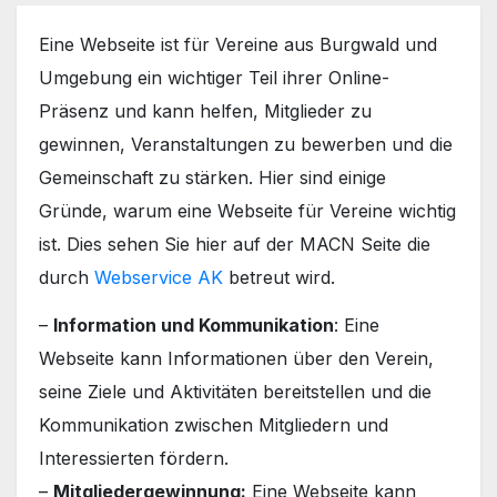
Eine Webseite ist für Vereine aus Burgwald und
Umgebung ein wichtiger Teil ihrer Online-
Präsenz und kann helfen, Mitglieder zu
gewinnen, Veranstaltungen zu bewerben und die
Gemeinschaft zu stärken. Hier sind einige
Gründe, warum eine Webseite für Vereine wichtig
ist. Dies sehen Sie hier auf der MACN Seite die
durch
Webservice AK
betreut wird.
–
Information und Kommunikation
: Eine
Webseite kann Informationen über den Verein,
seine Ziele und Aktivitäten bereitstellen und die
Kommunikation zwischen Mitgliedern und
Interessierten fördern.
–
Mitgliedergewinnung:
Eine Webseite kann