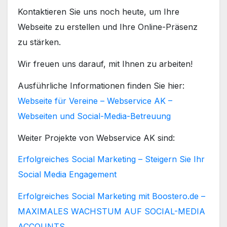
Kontaktieren Sie uns noch heute, um Ihre
Webseite zu erstellen und Ihre Online-Präsenz
zu stärken.
Wir freuen uns darauf, mit Ihnen zu arbeiten!
Ausführliche Informationen finden Sie hier:
Webseite für Vereine – Webservice AK –
Webseiten und Social-Media-Betreuung
Weiter Projekte von Webservice AK sind:
Erfolgreiches Social Marketing – Steigern Sie Ihr
Social Media Engagement
Erfolgreiches Social Marketing mit Boostero.de –
MAXIMALES WACHSTUM AUF SOCIAL-MEDIA
ACCOUNTS