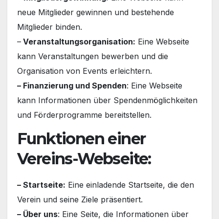
neue Mitglieder gewinnen und bestehende
Mitglieder binden.
–
Veranstaltungsorganisation:
Eine Webseite
kann Veranstaltungen bewerben und die
Organisation von Events erleichtern.
– Finanzierung und Spenden
: Eine Webseite
kann Informationen über Spendenmöglichkeiten
und Förderprogramme bereitstellen.
Funktionen einer
Vereins-Webseite:
– Startseite:
Eine einladende Startseite, die den
Verein und seine Ziele präsentiert.
– Über uns
: Eine Seite, die Informationen über