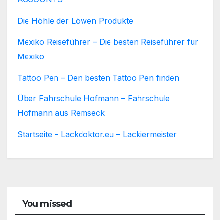
Die Höhle der Löwen Produkte
Mexiko Reiseführer – Die besten Reiseführer für
Mexiko
Tattoo Pen – Den besten Tattoo Pen finden
Über Fahrschule Hofmann – Fahrschule
Hofmann aus Remseck
Startseite – Lackdoktor.eu – Lackiermeister
You missed