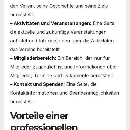
den Verein, seine Geschichte und seine Ziele
bereitstellt.
– Aktivitäten und Veranstaltungen:
Eine Seite,
die aktuelle und zukünftige Veranstaltungen
auflistet und Informationen über die Aktivitäten
des Vereins bereitstellt.
– Mitgliederbereich
: Ein Bereich, der nur für
Mitglieder zugänglich ist und Informationen über
Mitglieder, Termine und Dokumente bereitstellt.
– Kontakt und Spenden
: Eine Seite, die
Kontaktinformationen und Spendenmöglichkeiten
bereitstellt.
Vorteile einer
professionellen