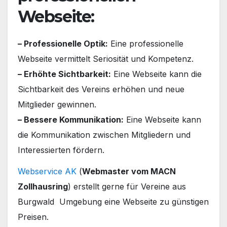
Webseite:
– Professionelle Optik:
Eine professionelle
Webseite vermittelt Seriosität und Kompetenz.
– Erhöhte Sichtbarkeit:
Eine Webseite kann die
Sichtbarkeit des Vereins erhöhen und neue
Mitglieder gewinnen.
– Bessere Kommunikation:
Eine Webseite kann
die Kommunikation zwischen Mitgliedern und
Interessierten fördern.
Webservice AK
(
Webmaster vom MACN
Zollhausring
) erstellt gerne für Vereine aus
Burgwald Umgebung eine Webseite zu günstigen
Preisen.