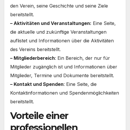
den Verein, seine Geschichte und seine Ziele
bereitstellt.
– Aktivitäten und Veranstaltungen:
Eine Seite,
die aktuelle und zukünftige Veranstaltungen
auflistet und Informationen über die Aktivitäten
des Vereins bereitstellt.
– Mitgliederbereich
: Ein Bereich, der nur für
Mitglieder zugänglich ist und Informationen über
Mitglieder, Termine und Dokumente bereitstellt.
– Kontakt und Spenden
: Eine Seite, die
Kontaktinformationen und Spendenmöglichkeiten
bereitstellt.
Vorteile einer
professionellen