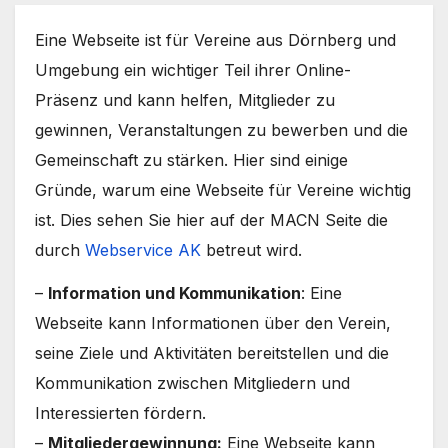
Eine Webseite ist für Vereine aus Dörnberg und
Umgebung ein wichtiger Teil ihrer Online-
Präsenz und kann helfen, Mitglieder zu
gewinnen, Veranstaltungen zu bewerben und die
Gemeinschaft zu stärken. Hier sind einige
Gründe, warum eine Webseite für Vereine wichtig
ist. Dies sehen Sie hier auf der MACN Seite die
durch
Webservice AK
betreut wird.
–
Information und Kommunikation
: Eine
Webseite kann Informationen über den Verein,
seine Ziele und Aktivitäten bereitstellen und die
Kommunikation zwischen Mitgliedern und
Interessierten fördern.
–
Mitgliedergewinnung:
Eine Webseite kann