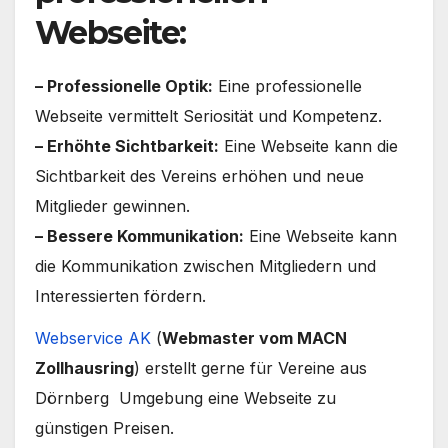
Webseite:
– Professionelle Optik:
Eine professionelle
Webseite vermittelt Seriosität und Kompetenz.
– Erhöhte Sichtbarkeit:
Eine Webseite kann die
Sichtbarkeit des Vereins erhöhen und neue
Mitglieder gewinnen.
– Bessere Kommunikation:
Eine Webseite kann
die Kommunikation zwischen Mitgliedern und
Interessierten fördern.
Webservice AK
(
Webmaster vom MACN
Zollhausring
) erstellt gerne für Vereine aus
Dörnberg Umgebung eine Webseite zu
günstigen Preisen.