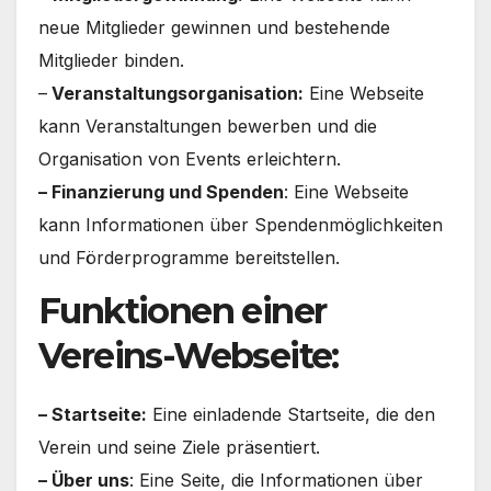
neue Mitglieder gewinnen und bestehende
Mitglieder binden.
–
Veranstaltungsorganisation:
Eine Webseite
kann Veranstaltungen bewerben und die
Organisation von Events erleichtern.
– Finanzierung und Spenden
: Eine Webseite
kann Informationen über Spendenmöglichkeiten
und Förderprogramme bereitstellen.
Funktionen einer
Vereins-Webseite:
– Startseite:
Eine einladende Startseite, die den
Verein und seine Ziele präsentiert.
– Über uns
: Eine Seite, die Informationen über