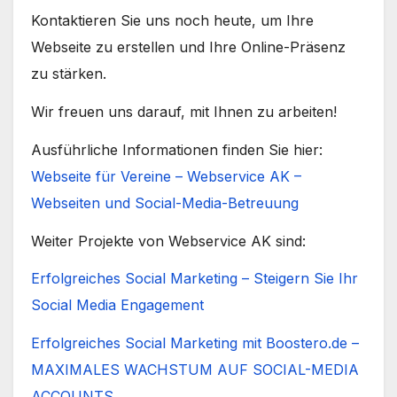
Kontaktieren Sie uns noch heute, um Ihre
Webseite zu erstellen und Ihre Online-Präsenz
zu stärken.
Wir freuen uns darauf, mit Ihnen zu arbeiten!
Ausführliche Informationen finden Sie hier:
Webseite für Vereine – Webservice AK –
Webseiten und Social-Media-Betreuung
Weiter Projekte von Webservice AK sind:
Erfolgreiches Social Marketing – Steigern Sie Ihr
Social Media Engagement
Erfolgreiches Social Marketing mit Boostero.de –
MAXIMALES WACHSTUM AUF SOCIAL-MEDIA
ACCOUNTS