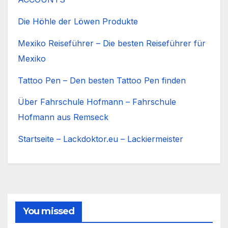
Die Höhle der Löwen Produkte
Mexiko Reiseführer – Die besten Reiseführer für
Mexiko
Tattoo Pen – Den besten Tattoo Pen finden
Über Fahrschule Hofmann – Fahrschule
Hofmann aus Remseck
Startseite – Lackdoktor.eu – Lackiermeister
You missed