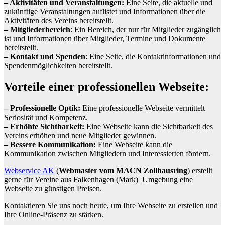
– Aktivitäten und Veranstaltungen:
Eine Seite, die aktuelle und
zukünftige Veranstaltungen auflistet und Informationen über die
Aktivitäten des Vereins bereitstellt.
– Mitgliederbereich
: Ein Bereich, der nur für Mitglieder zugänglich
ist und Informationen über Mitglieder, Termine und Dokumente
bereitstellt.
– Kontakt und Spenden
: Eine Seite, die Kontaktinformationen und
Spendenmöglichkeiten bereitstellt.
Vorteile einer professionellen Webseite:
– Professionelle Optik:
Eine professionelle Webseite vermittelt
Seriosität und Kompetenz.
– Erhöhte Sichtbarkeit:
Eine Webseite kann die Sichtbarkeit des
Vereins erhöhen und neue Mitglieder gewinnen.
– Bessere Kommunikation:
Eine Webseite kann die
Kommunikation zwischen Mitgliedern und Interessierten fördern.
Webservice AK
(
Webmaster vom MACN Zollhausring
) erstellt
gerne für Vereine aus Falkenhagen (Mark) Umgebung eine
Webseite zu günstigen Preisen.
Kontaktieren Sie uns noch heute, um Ihre Webseite zu erstellen und
Ihre Online-Präsenz zu stärken.