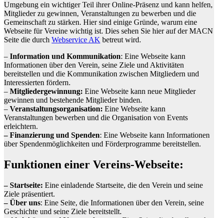
Umgebung ein wichtiger Teil ihrer Online-Präsenz und kann helfen,
Mitglieder zu gewinnen, Veranstaltungen zu bewerben und die
Gemeinschaft zu stärken. Hier sind einige Gründe, warum eine
Webseite für Vereine wichtig ist. Dies sehen Sie hier auf der MACN
Seite die durch
Webservice AK
betreut wird.
–
Information und Kommunikation
: Eine Webseite kann
Informationen über den Verein, seine Ziele und Aktivitäten
bereitstellen und die Kommunikation zwischen Mitgliedern und
Interessierten fördern.
–
Mitgliedergewinnung:
Eine Webseite kann neue Mitglieder
gewinnen und bestehende Mitglieder binden.
–
Veranstaltungsorganisation:
Eine Webseite kann
Veranstaltungen bewerben und die Organisation von Events
erleichtern.
– Finanzierung und Spenden
: Eine Webseite kann Informationen
über Spendenmöglichkeiten und Förderprogramme bereitstellen.
Funktionen einer Vereins-Webseite:
– Startseite:
Eine einladende Startseite, die den Verein und seine
Ziele präsentiert.
– Über uns
: Eine Seite, die Informationen über den Verein, seine
Geschichte und seine Ziele bereitstellt.