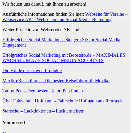
Wir freuen uns darauf, mit Ihnen zu arbeiten!
Ausführliche Informationen finden Sie hier:
Webseite für Vereine –
Webservice AK – Webseiten und Social-Media-Betreuung
Weiter Projekte von Webservice AK sind:
Erfolgreiches Social Marketing – Steigern Sie Ihr Social Media
Engagement
Erfolgreiches Social Marketing mit Boostero.de – MAXIMALES
WACHSTUM AUF SOCIAL-MEDIA ACCOUNTS
Die Höhle der Löwen Produkte
Mexiko Reiseführer – Die besten Reiseführer für Mexiko
Tattoo Pen – Den besten Tattoo Pen finden
Über Fahrschule Hofmann – Fahrschule Hofmann aus Remseck
Startseite – Lackdoktor.eu – Lackiermeister
You missed