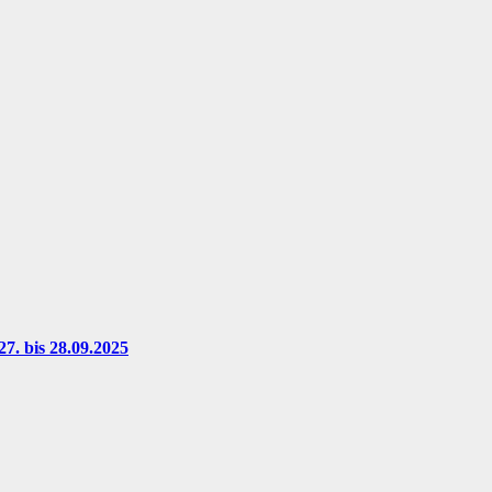
7. bis 28.09.2025