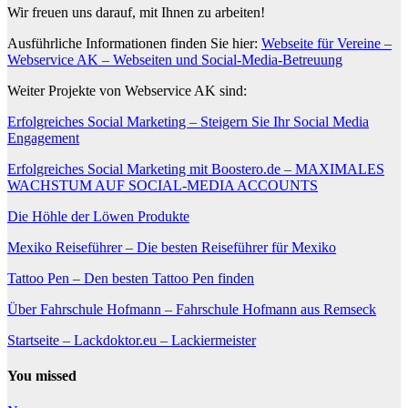
Wir freuen uns darauf, mit Ihnen zu arbeiten!
Ausführliche Informationen finden Sie hier:
Webseite für Vereine –
Webservice AK – Webseiten und Social-Media-Betreuung
Weiter Projekte von Webservice AK sind:
Erfolgreiches Social Marketing – Steigern Sie Ihr Social Media
Engagement
Erfolgreiches Social Marketing mit Boostero.de – MAXIMALES
WACHSTUM AUF SOCIAL-MEDIA ACCOUNTS
Die Höhle der Löwen Produkte
Mexiko Reiseführer – Die besten Reiseführer für Mexiko
Tattoo Pen – Den besten Tattoo Pen finden
Über Fahrschule Hofmann – Fahrschule Hofmann aus Remseck
Startseite – Lackdoktor.eu – Lackiermeister
You missed