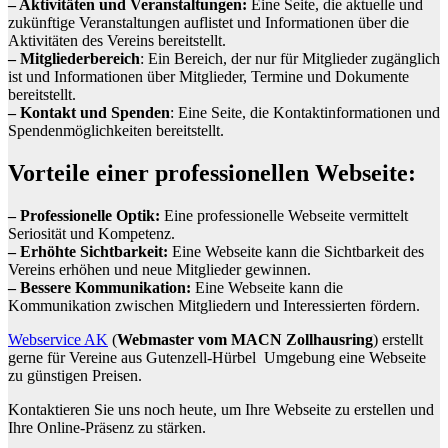
– Aktivitäten und Veranstaltungen:
Eine Seite, die aktuelle und
zukünftige Veranstaltungen auflistet und Informationen über die
Aktivitäten des Vereins bereitstellt.
– Mitgliederbereich
: Ein Bereich, der nur für Mitglieder zugänglich
ist und Informationen über Mitglieder, Termine und Dokumente
bereitstellt.
– Kontakt und Spenden
: Eine Seite, die Kontaktinformationen und
Spendenmöglichkeiten bereitstellt.
Vorteile einer professionellen Webseite:
– Professionelle Optik:
Eine professionelle Webseite vermittelt
Seriosität und Kompetenz.
– Erhöhte Sichtbarkeit:
Eine Webseite kann die Sichtbarkeit des
Vereins erhöhen und neue Mitglieder gewinnen.
– Bessere Kommunikation:
Eine Webseite kann die
Kommunikation zwischen Mitgliedern und Interessierten fördern.
Webservice AK
(
Webmaster vom MACN Zollhausring
) erstellt
gerne für Vereine aus Gutenzell-Hürbel Umgebung eine Webseite
zu günstigen Preisen.
Kontaktieren Sie uns noch heute, um Ihre Webseite zu erstellen und
Ihre Online-Präsenz zu stärken.