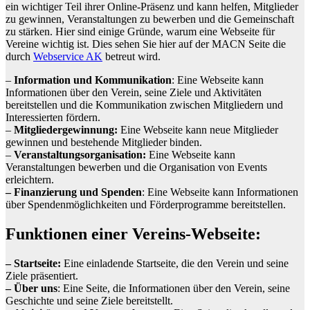
ein wichtiger Teil ihrer Online-Präsenz und kann helfen, Mitglieder
zu gewinnen, Veranstaltungen zu bewerben und die Gemeinschaft
zu stärken. Hier sind einige Gründe, warum eine Webseite für
Vereine wichtig ist. Dies sehen Sie hier auf der MACN Seite die
durch
Webservice AK
betreut wird.
–
Information und Kommunikation
: Eine Webseite kann
Informationen über den Verein, seine Ziele und Aktivitäten
bereitstellen und die Kommunikation zwischen Mitgliedern und
Interessierten fördern.
–
Mitgliedergewinnung:
Eine Webseite kann neue Mitglieder
gewinnen und bestehende Mitglieder binden.
–
Veranstaltungsorganisation:
Eine Webseite kann
Veranstaltungen bewerben und die Organisation von Events
erleichtern.
– Finanzierung und Spenden
: Eine Webseite kann Informationen
über Spendenmöglichkeiten und Förderprogramme bereitstellen.
Funktionen einer Vereins-Webseite:
– Startseite:
Eine einladende Startseite, die den Verein und seine
Ziele präsentiert.
– Über uns
: Eine Seite, die Informationen über den Verein, seine
Geschichte und seine Ziele bereitstellt.