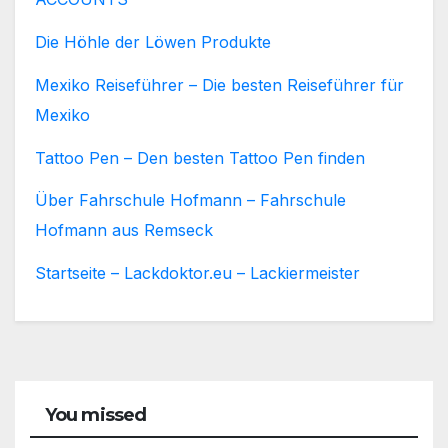
Die Höhle der Löwen Produkte
Mexiko Reiseführer – Die besten Reiseführer für
Mexiko
Tattoo Pen – Den besten Tattoo Pen finden
Über Fahrschule Hofmann – Fahrschule
Hofmann aus Remseck
Startseite – Lackdoktor.eu – Lackiermeister
You missed