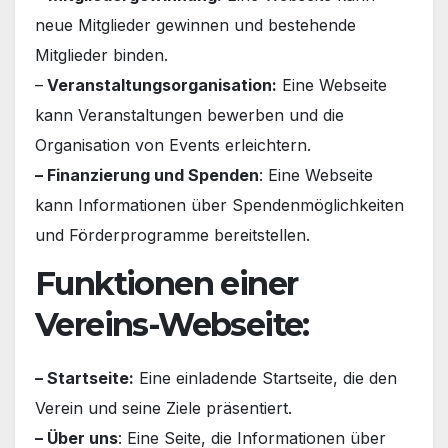
neue Mitglieder gewinnen und bestehende
Mitglieder binden.
–
Veranstaltungsorganisation:
Eine Webseite
kann Veranstaltungen bewerben und die
Organisation von Events erleichtern.
– Finanzierung und Spenden
: Eine Webseite
kann Informationen über Spendenmöglichkeiten
und Förderprogramme bereitstellen.
Funktionen einer
Vereins-Webseite:
– Startseite:
Eine einladende Startseite, die den
Verein und seine Ziele präsentiert.
– Über uns
: Eine Seite, die Informationen über