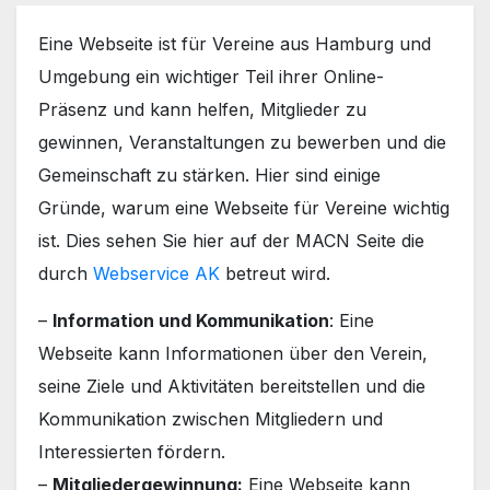
Eine Webseite ist für Vereine aus Hamburg und
Umgebung ein wichtiger Teil ihrer Online-
Präsenz und kann helfen, Mitglieder zu
gewinnen, Veranstaltungen zu bewerben und die
Gemeinschaft zu stärken. Hier sind einige
Gründe, warum eine Webseite für Vereine wichtig
ist. Dies sehen Sie hier auf der MACN Seite die
durch
Webservice AK
betreut wird.
–
Information und Kommunikation
: Eine
Webseite kann Informationen über den Verein,
seine Ziele und Aktivitäten bereitstellen und die
Kommunikation zwischen Mitgliedern und
Interessierten fördern.
–
Mitgliedergewinnung:
Eine Webseite kann