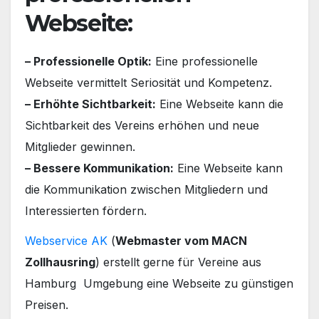
Webseite:
– Professionelle Optik:
Eine professionelle
Webseite vermittelt Seriosität und Kompetenz.
– Erhöhte Sichtbarkeit:
Eine Webseite kann die
Sichtbarkeit des Vereins erhöhen und neue
Mitglieder gewinnen.
– Bessere Kommunikation:
Eine Webseite kann
die Kommunikation zwischen Mitgliedern und
Interessierten fördern.
Webservice AK
(
Webmaster vom MACN
Zollhausring
) erstellt gerne für Vereine aus
Hamburg Umgebung eine Webseite zu günstigen
Preisen.