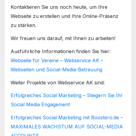
Kontaktieren Sie uns noch heute, um Ihre
Webseite zu erstellen und Ihre Online-Präsenz
zu stärken.
Wir freuen uns darauf, mit Ihnen zu arbeiten!
Ausführliche Informationen finden Sie hier:
Webseite für Vereine – Webservice AK –
Webseiten und Social-Media-Betreuung
Weiter Projekte von Webservice AK sind:
Erfolgreiches Social Marketing – Steigern Sie Ihr
Social Media Engagement
Erfolgreiches Social Marketing mit Boostero.de –
MAXIMALES WACHSTUM AUF SOCIAL-MEDIA
ACCOUNTS