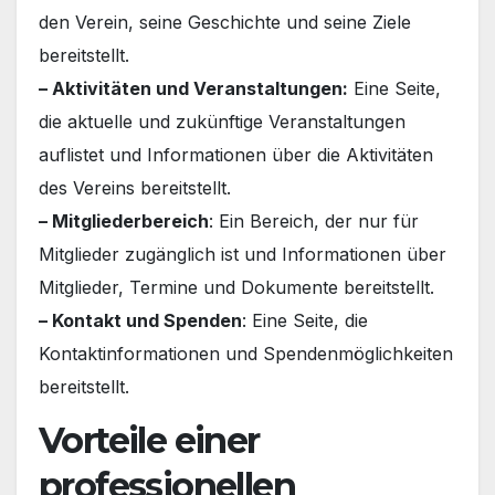
den Verein, seine Geschichte und seine Ziele
bereitstellt.
– Aktivitäten und Veranstaltungen:
Eine Seite,
die aktuelle und zukünftige Veranstaltungen
auflistet und Informationen über die Aktivitäten
des Vereins bereitstellt.
– Mitgliederbereich
: Ein Bereich, der nur für
Mitglieder zugänglich ist und Informationen über
Mitglieder, Termine und Dokumente bereitstellt.
– Kontakt und Spenden
: Eine Seite, die
Kontaktinformationen und Spendenmöglichkeiten
bereitstellt.
Vorteile einer
professionellen