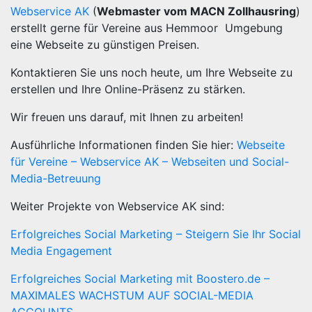
Webservice AK
(
Webmaster vom MACN Zollhausring
)
erstellt gerne für Vereine aus Hemmoor Umgebung
eine Webseite zu günstigen Preisen.
Kontaktieren Sie uns noch heute, um Ihre Webseite zu
erstellen und Ihre Online-Präsenz zu stärken.
Wir freuen uns darauf, mit Ihnen zu arbeiten!
Ausführliche Informationen finden Sie hier:
Webseite
für Vereine – Webservice AK – Webseiten und Social-
Media-Betreuung
Weiter Projekte von Webservice AK sind:
Erfolgreiches Social Marketing – Steigern Sie Ihr Social
Media Engagement
Erfolgreiches Social Marketing mit Boostero.de –
MAXIMALES WACHSTUM AUF SOCIAL-MEDIA