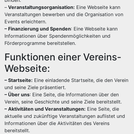
binden.
–
Veranstaltungsorganisation:
Eine Webseite kann
Veranstaltungen bewerben und die Organisation von
Events erleichtern.
– Finanzierung und Spenden
: Eine Webseite kann
Informationen über Spendenmöglichkeiten und
Förderprogramme bereitstellen.
Funktionen einer Vereins-
Webseite:
– Startseite:
Eine einladende Startseite, die den Verein
und seine Ziele präsentiert.
– Über uns
: Eine Seite, die Informationen über den
Verein, seine Geschichte und seine Ziele bereitstellt.
– Aktivitäten und Veranstaltungen:
Eine Seite, die
aktuelle und zukünftige Veranstaltungen auflistet und
Informationen über die Aktivitäten des Vereins
bereitstellt.