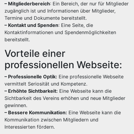
– Mitgliederbereich
: Ein Bereich, der nur für Mitglieder
zugänglich ist und Informationen über Mitglieder,
Termine und Dokumente bereitstellt.
– Kontakt und Spenden
: Eine Seite, die
Kontaktinformationen und Spendenmöglichkeiten
bereitstellt.
Vorteile einer
professionellen Webseite:
– Professionelle Optik:
Eine professionelle Webseite
vermittelt Seriosität und Kompetenz.
– Erhöhte Sichtbarkeit:
Eine Webseite kann die
Sichtbarkeit des Vereins erhöhen und neue Mitglieder
gewinnen.
– Bessere Kommunikation:
Eine Webseite kann die
Kommunikation zwischen Mitgliedern und
Interessierten fördern.