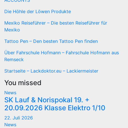
ACCOUNTS
Die Höhle der Löwen Produkte
Mexiko Reiseführer – Die besten Reiseführer für
Mexiko
Tattoo Pen – Den besten Tattoo Pen finden
Über Fahrschule Hofmann – Fahrschule Hofmann aus
Remseck
Startseite – Lackdoktor.eu – Lackiermeister
You missed
News
SK Lauf & Norispokal 19. +
20.09.2026 Klasse Elektro 1/10
22. Juli 2026
News