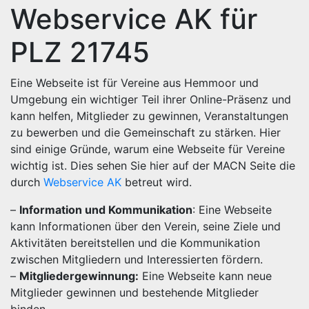
Webservice AK für
PLZ 21745
Eine Webseite ist für Vereine aus Hemmoor und
Umgebung ein wichtiger Teil ihrer Online-Präsenz und
kann helfen, Mitglieder zu gewinnen, Veranstaltungen
zu bewerben und die Gemeinschaft zu stärken. Hier
sind einige Gründe, warum eine Webseite für Vereine
wichtig ist. Dies sehen Sie hier auf der MACN Seite die
durch
Webservice AK
betreut wird.
–
Information und Kommunikation
: Eine Webseite
kann Informationen über den Verein, seine Ziele und
Aktivitäten bereitstellen und die Kommunikation
zwischen Mitgliedern und Interessierten fördern.
–
Mitgliedergewinnung:
Eine Webseite kann neue
Mitglieder gewinnen und bestehende Mitglieder