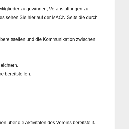
Mitglieder zu gewinnen, Veranstaltungen zu
ies sehen Sie hier auf der MACN Seite die durch
n bereitstellen und die Kommunikation zwischen
eichtern.
 bereitstellen.
n über die Aktivitäten des Vereins bereitstellt.