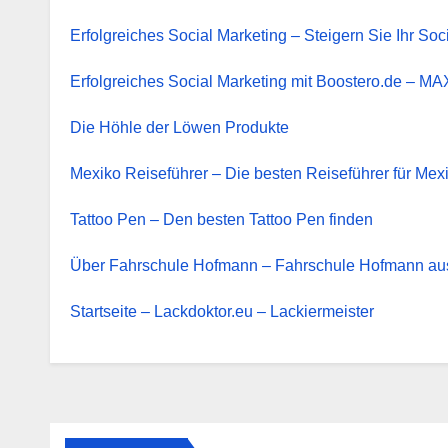
Erfolgreiches Social Marketing – Steigern Sie Ihr S
Erfolgreiches Social Marketing mit Boostero.
Die Höhle der Löwen Produkte
Mexiko Reiseführer – Die besten Reiseführer für Mex
Tattoo Pen – Den besten Tattoo Pen finden
Über Fahrschule Hofmann – Fahrschule Hofmann a
Startseite – Lackdoktor.eu – Lackiermeister