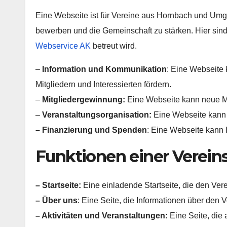
Eine Webseite ist für Vereine aus Hornbach und Umge
bewerben und die Gemeinschaft zu stärken. Hier sind
Webservice AK
betreut wird.
–
Information und Kommunikation
: Eine Webseite 
Mitgliedern und Interessierten fördern.
–
Mitgliedergewinnung:
Eine Webseite kann neue Mi
–
Veranstaltungsorganisation:
Eine Webseite kann 
– Finanzierung und Spenden
: Eine Webseite kann 
Funktionen einer Verein
– Startseite:
Eine einladende Startseite, die den Vere
– Über uns
: Eine Seite, die Informationen über den V
– Aktivitäten und Veranstaltungen:
Eine Seite, die 