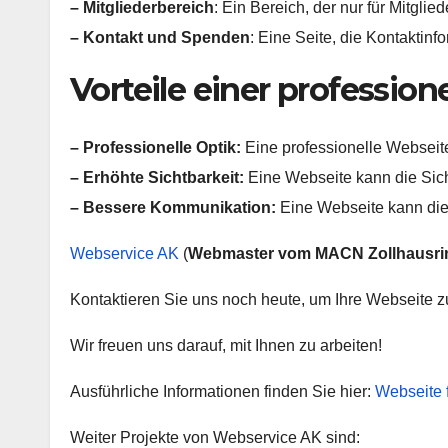
– Mitgliederbereich
: Ein Bereich, der nur für Mitgli
– Kontakt und Spenden
: Eine Seite, die Kontaktin
Vorteile einer profession
– Professionelle Optik:
Eine professionelle Webseite
– Erhöhte Sichtbarkeit:
Eine Webseite kann die Sich
– Bessere Kommunikation:
Eine Webseite kann die 
Webservice AK
(
Webmaster vom MACN Zollhausri
Kontaktieren Sie uns noch heute, um Ihre Webseite zu
Wir freuen uns darauf, mit Ihnen zu arbeiten!
Ausführliche Informationen finden Sie hier:
Webseite 
Weiter Projekte von Webservice AK sind: