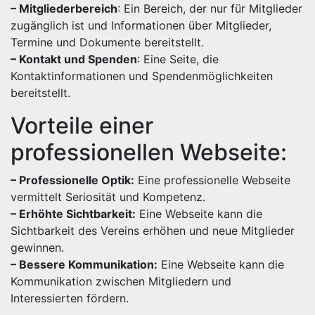
– Mitgliederbereich
: Ein Bereich, der nur für Mitglieder
zugänglich ist und Informationen über Mitglieder,
Termine und Dokumente bereitstellt.
– Kontakt und Spenden
: Eine Seite, die
Kontaktinformationen und Spendenmöglichkeiten
bereitstellt.
Vorteile einer
professionellen Webseite:
– Professionelle Optik:
Eine professionelle Webseite
vermittelt Seriosität und Kompetenz.
– Erhöhte Sichtbarkeit:
Eine Webseite kann die
Sichtbarkeit des Vereins erhöhen und neue Mitglieder
gewinnen.
– Bessere Kommunikation:
Eine Webseite kann die
Kommunikation zwischen Mitgliedern und
Interessierten fördern.