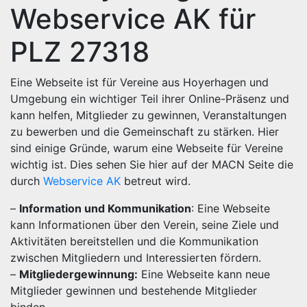
Webservice AK für
PLZ 27318
Eine Webseite ist für Vereine aus Hoyerhagen und
Umgebung ein wichtiger Teil ihrer Online-Präsenz und
kann helfen, Mitglieder zu gewinnen, Veranstaltungen
zu bewerben und die Gemeinschaft zu stärken. Hier
sind einige Gründe, warum eine Webseite für Vereine
wichtig ist. Dies sehen Sie hier auf der MACN Seite die
durch
Webservice AK
betreut wird.
–
Information und Kommunikation
: Eine Webseite
kann Informationen über den Verein, seine Ziele und
Aktivitäten bereitstellen und die Kommunikation
zwischen Mitgliedern und Interessierten fördern.
–
Mitgliedergewinnung:
Eine Webseite kann neue
Mitglieder gewinnen und bestehende Mitglieder