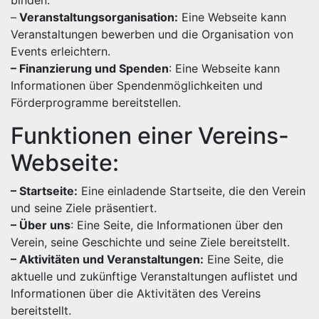
binden.
–
Veranstaltungsorganisation:
Eine Webseite kann
Veranstaltungen bewerben und die Organisation von
Events erleichtern.
– Finanzierung und Spenden
: Eine Webseite kann
Informationen über Spendenmöglichkeiten und
Förderprogramme bereitstellen.
Funktionen einer Vereins-
Webseite:
– Startseite:
Eine einladende Startseite, die den Verein
und seine Ziele präsentiert.
– Über uns
: Eine Seite, die Informationen über den
Verein, seine Geschichte und seine Ziele bereitstellt.
– Aktivitäten und Veranstaltungen:
Eine Seite, die
aktuelle und zukünftige Veranstaltungen auflistet und
Informationen über die Aktivitäten des Vereins
bereitstellt.