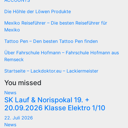
ACCOUNTS
Die Höhle der Löwen Produkte
Mexiko Reiseführer – Die besten Reiseführer für
Mexiko
Tattoo Pen – Den besten Tattoo Pen finden
Über Fahrschule Hofmann – Fahrschule Hofmann aus
Remseck
Startseite – Lackdoktor.eu – Lackiermeister
You missed
News
SK Lauf & Norispokal 19. +
20.09.2026 Klasse Elektro 1/10
22. Juli 2026
News