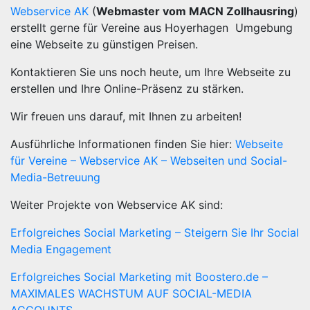
Webservice AK
(
Webmaster vom MACN Zollhausring
)
erstellt gerne für Vereine aus Hoyerhagen Umgebung
eine Webseite zu günstigen Preisen.
Kontaktieren Sie uns noch heute, um Ihre Webseite zu
erstellen und Ihre Online-Präsenz zu stärken.
Wir freuen uns darauf, mit Ihnen zu arbeiten!
Ausführliche Informationen finden Sie hier:
Webseite
für Vereine – Webservice AK – Webseiten und Social-
Media-Betreuung
Weiter Projekte von Webservice AK sind:
Erfolgreiches Social Marketing – Steigern Sie Ihr Social
Media Engagement
Erfolgreiches Social Marketing mit Boostero.de –
MAXIMALES WACHSTUM AUF SOCIAL-MEDIA